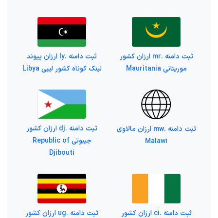
ثبت دامنه .mr ارزان کشور
ثبت دامنه .ly ارزان پیوند
موریتانی Mauritania
لینک کوناه کشور لیبی Libya
ثبت دامنه .dj ارزان کشور
ثبت دامنه .mw ارزان مالاوی
جیبوتی Republic of
Malawi
Djibouti
ثبت دامنه .ci ارزان کشور
ثبت دامنه .ug ارزان کشور