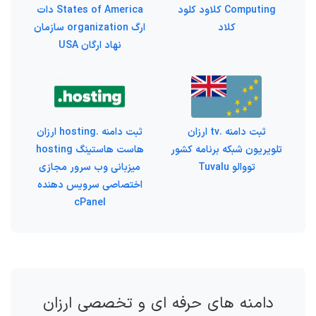
Computing کلاود کلود
States of America دات
کلاد
ارگ organization سازمان
نهاد ارگان USA
ثبت دامنه .tv ارزان
ثبت دامنه .hosting ارزان
تلویریون شبکه برنامه کشور
هاست هاستینگ hosting
تووالو Tuvalu
میزبانی وب سرور مجازی
اختصاصی سرویس دهنده
cPanel
دامنه های حرفه ای و تخصصی ارزان