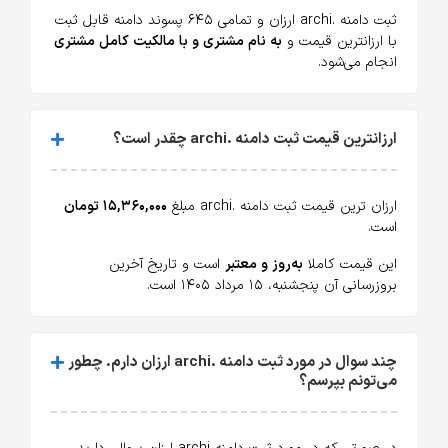
ثبت دامنه .archi ارزان و تمامی ۶۴۵ پسوند دامنه قابل ثبت
با ارزانترین قیمت و
به نام مشتری و با مالکیت کامل مشتری
انجام می‌شود.
ارزانترین قیمت ثبت دامنه .archi چقدر است؟
ارزان ترین قیمت ثبت دامنه .archi مبلغ
۱۵,۳۶۰,۰۰۰ تومان
است.
این قیمت کاملا
به‌روز و معتبر
است و تاریخ آخرین
بروزرسانی آن پنجشنبه، ۱۵ مرداد ۱۴۰۵ است.
چند سوال در مورد ثبت دامنه .archi ارزان دارم. چطور
می‌تونم بپرسم؟