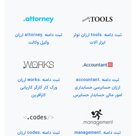
ثبت دامنه .tools ارزان تولز
ثبت دامنه .attorney ارزان
ابزار آلات
وکیل وکالت
ثبت دامنه .accountant
ثبت دامنه .works ارزان
ارزان حسابرسی حسابداری
ورک کار کارگر کاریابی
امور مالی حسابدار حسابرس
کارآفرین
ثبت دامنه .management
ثبت دامنه .codes ارزان