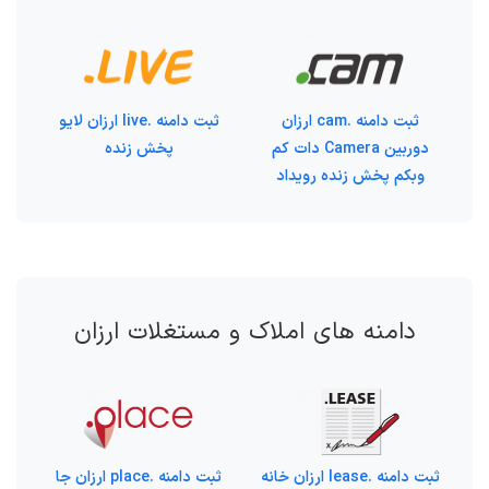
ثبت دامنه .cam ارزان
ثبت دامنه .live ارزان لایو
دوربین Camera دات کم
پخش زنده
وبکم پخش زنده رویداد
دامنه های املاک و مستغلات ارزان
ثبت دامنه .lease ارزان خانه
ثبت دامنه .place ارزان جا