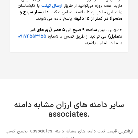
دارید، همه روزه می‌توانید از طریق
ارسال تیکت
با کارشناسان
پشتیبانی ما در ارتباط باشید. تمامی تیکت ها
بسیار سریع و
معمولا در کمتر از ۱۵ دقیقه
پاسخ داده می شوند.
همچنین،
بین ساعت ۹ صبح الی ۵ عصر (روزهای غیر
تعطیل)
می توانید از طریق تماس با شماره
۰۹۱۷۴۵۵۳۹۵۵
با ما در تماس باشید.
سایر دامنه های ارزان مشابه دامنه
.associates
ارزانترین قیمت ثبت دامنه های مشابه دامنه .associates انجمن کسب