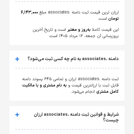
ارزان ترین قیمت ثبت دامنه .associates مبلغ
۶,۱۴۳,۰۰۰
تومان
است.
این قیمت کاملا
به‌روز و معتبر
است و تاریخ آخرین
بروزرسانی آن جمعه، ۱۶ مرداد ۱۴۰۵ است.
دامنه .associates به نام چه کسی ثبت می‌شود؟
ثبت دامنه .associates ارزان و تمامی ۶۴۵ پسوند دامنه
قابل ثبت با ارزانترین قیمت و
به نام مشتری و با مالکیت
کامل مشتری
انجام می‌شود.
شرایط و قوانین ثبت دامنه .associates ارزان
چیست؟