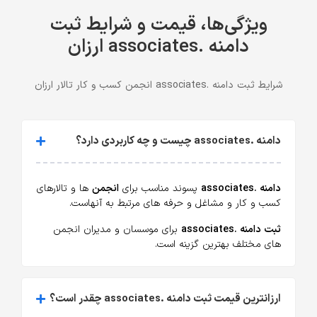
ویژگی‌ها، قیمت و شرایط ثبت
دامنه .associates ارزان
شرایط ثبت دامنه .associates انجمن کسب و کار تالار ارزان
دامنه .associates چیست و چه کاربردی دارد؟
دامنه .associates
پسوند مناسب برای
انجمن
ها و تالارهای
کسب و کار و مشاغل و حرفه های مرتبط به آنهاست.
ثبت دامنه .associates
برای موسسان و مدیران انجمن
های مختلف بهترین گزینه است.
ارزانترین قیمت ثبت دامنه .associates چقدر است؟