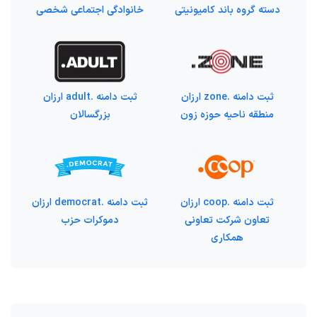
دسته گروه باند کامیونیتی
خانوادگی اجتماعی شخصی
ثبت دامنه .zone ارزان
ثبت دامنه .adult ارزان
منطقه ناحیه حوزه زون
بزرگسالان
ثبت دامنه .coop ارزان
ثبت دامنه .democrat ارزان
تعاون شرکت تعاونی
دموکرات حزب
همکاری