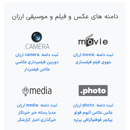
دامنه های عکس و فیلم و موسیقی ارزان
ثبت دامنه .movie ارزان
ثبت دامنه .camera ارزان
مووی فیلم فیلمسازی
دوربین فیلمبرداری عکاسی
عکاس فیلمبردار
ثبت دامنه .photo ارزان
ثبت دامنه .media ارزان
عکس عکاس آلبوم فوتو
مدیا رسانه خبر خبرنگار
پیکچر فوفتوگرافی پرتره
خبرگذاری اخبار گزارشگر