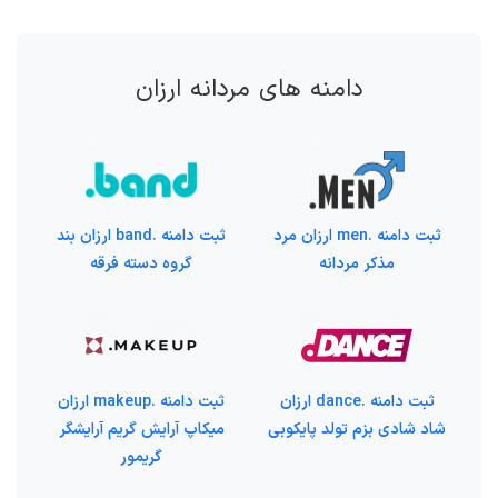
دامنه های مردانه ارزان
ثبت دامنه .men ارزان مرد
ثبت دامنه .band ارزان بند
مذکر مردانه
گروه دسته فرقه
ثبت دامنه .dance ارزان
ثبت دامنه .makeup ارزان
شاد شادی بزم تولد پایکوبی
میکاپ آرایش گریم آرایشگر
گریمور