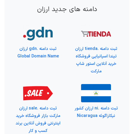
دامنه های جدید ارزان
ثبت دامنه .tienda ارزان
ثبت دامنه .gdn ارزان
تیندا اسپانیایی فروشگاه
Global Domain Name
خرید آنلاین استور شاپ
مارکت
ثبت دامنه .ni ارزان کشور
ثبت دامنه .sale ارزان
نیکاراگوئه Nicaragua
مارکت بازار فروشگاه خرید
اینترنتی فروش آنلاین برند
کسب و کار