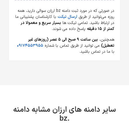
در صورتی که در مورد ثبت دامنه bz ارزان سوالی دارید، همه
روزه می‌توانید از طریق
ارسال تیکت
با کارشناسان پشتیبانی ما
در ارتباط باشید. تمامی تیکت ها
بسیار سریع و معمولا در
کمتر از ۱۵ دقیقه
پاسخ داده می شوند.
همچنین،
بین ساعت ۹ صبح الی ۵ عصر (روزهای غیر
تعطیل)
می توانید از طریق تماس با شماره
۰۹۱۷۴۵۵۳۹۵۵
با ما در تماس باشید.
سایر دامنه های ارزان مشابه دامنه
.bz