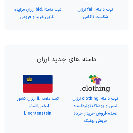
ثبت دامنه .fail ارزان
ثبت دامنه .bid ارزان مزایده
شکست ناکامی
آنلاین خرید و فروش
دامنه های جدید ارزان
ثبت دامنه .clothing ارزان
ثبت دامنه .li ارزان کشور
لباس و پوشاک تولیدکننده
لیختن‌اشتاین
عمده فروش خریدار خرده
Liechtenstein
فروش بوتیک