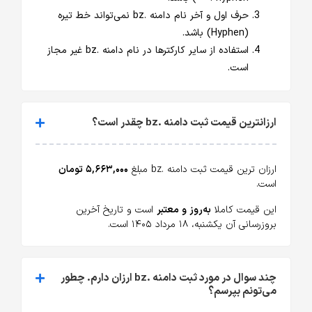
حرف اول و آخر نام دامنه .bz نمی‌تواند خط تیره
(Hyphen) باشد.
استفاده از سایر کارکترها در نام دامنه .bz غیر مجاز
است.
ارزانترین قیمت ثبت دامنه .bz چقدر است؟
ارزان ترین قیمت ثبت دامنه .bz مبلغ
۵,۶۶۳,۰۰۰ تومان
است.
این قیمت کاملا
به‌روز و معتبر
است و تاریخ آخرین
بروزرسانی آن یکشنبه، ۱۸ مرداد ۱۴۰۵ است.
چند سوال در مورد ثبت دامنه .bz ارزان دارم. چطور
می‌تونم بپرسم؟