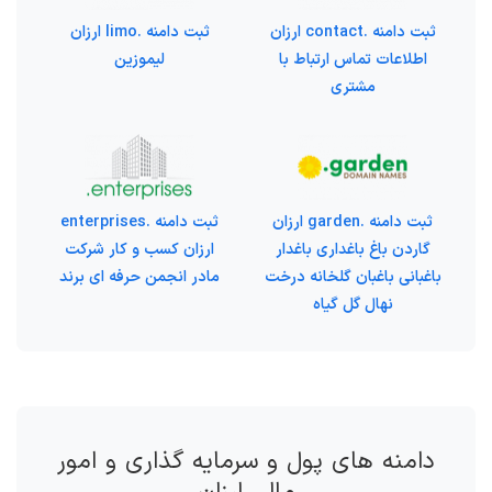
ثبت دامنه .contact ارزان
ثبت دامنه .limo ارزان
اطلاعات تماس ارتباط با
لیموزین
مشتری
ثبت دامنه .garden ارزان
ثبت دامنه .enterprises
گاردن باغ باغداری باغدار
ارزان کسب و کار شرکت
باغبانی باغبان گلخانه درخت
مادر انجمن حرفه ای برند
نهال گل گیاه
دامنه های پول و سرمایه گذاری و امور