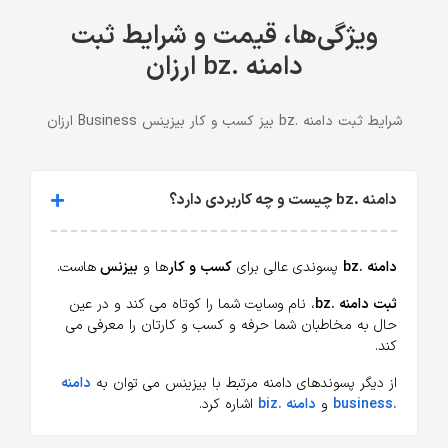
ویژگی‌ها، قیمت و شرایط ثبت
دامنه .bz ارزان
شرایط ثبت دامنه .bz بیز کسب و کار بیزینس Business ارزان
دامنه .bz چیست و چه کاربردی دارد؟
دامنه .bz
پسوندی عالی برای
کسب و کار
ها و
بیزنس
هاست.
ثبت دامنه .bz
، نام وسایت شما را کوتاه می کند و در عین
حال به مخاطبان شما حرفه و کسب و کارتان را معرفی می
کند.
از دیگر پسوندهای دامنه مرتبط با بیزینس می توان به
دامنه
.business
و
دامنه .biz
اشاره کرد.