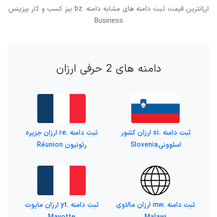
ارزانترین قیمت ثبت دامنه های مشابه دامنه .bz بیز کسب و کار بیزینس
Business
دامنه های 2 حرفی ارزان
ثبت دامنه .si ارزان کشور
ثبت دامنه .re ارزان جزیره‌
اسلوونی Slovenia
رئونیون Réunion
ثبت دامنه .yt ارزان مایوت
ثبت دامنه .mw ارزان مالاوی