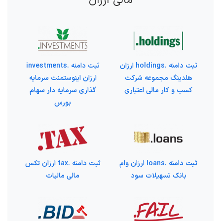
مالی ارزان
ثبت دامنه .holdings ارزان
ثبت دامنه .investments
هلدینگ مجموعه شرکت
ارزان اینوستمنت سرمایه
کسب و کار مالی اعتباری
گذاری سرمایه دار سهام
بورس
ثبت دامنه .loans ارزان وام
ثبت دامنه .tax ارزان تکس
بانک تسهیلات سود
مالی مالیات