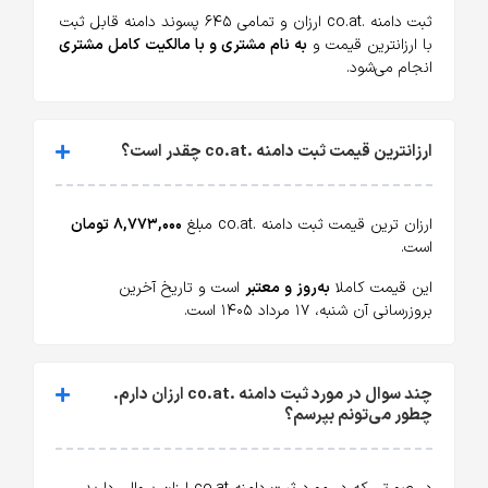
ثبت دامنه .co.at ارزان و تمامی ۶۴۵ پسوند دامنه قابل ثبت
با ارزانترین قیمت و
به نام مشتری و با مالکیت کامل مشتری
انجام می‌شود.
ارزانترین قیمت ثبت دامنه .co.at چقدر است؟
ارزان ترین قیمت ثبت دامنه .co.at مبلغ
۸,۷۷۳,۰۰۰ تومان
است.
این قیمت کاملا
به‌روز و معتبر
است و تاریخ آخرین
بروزرسانی آن شنبه، ۱۷ مرداد ۱۴۰۵ است.
چند سوال در مورد ثبت دامنه .co.at ارزان دارم.
چطور می‌تونم بپرسم؟