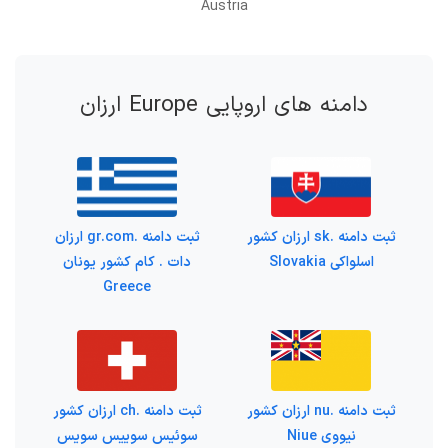
Austria
دامنه های اروپایی Europe ارزان
ثبت دامنه .sk ارزان کشور
ثبت دامنه .gr.com ارزان
اسلواکی Slovakia
دات . کام کشور یونان
Greece
ثبت دامنه .nu ارزان کشور
ثبت دامنه .ch ارزان کشور
نیووی Niue
سوئیس سوییس سویس