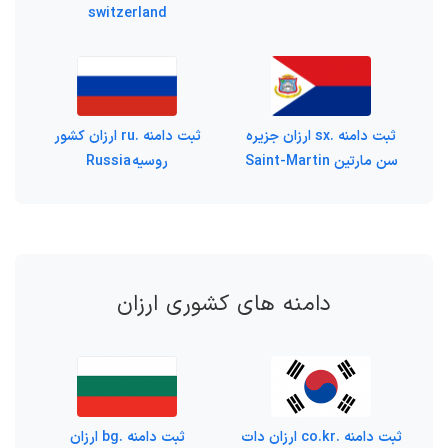
switzerland
ثبت دامنه .sx ارزان جزیره
ثبت دامنه .ru ارزان کشور
سن مارتین Saint-Martin
روسیه Russia
دامنه های کشوری ارزان
ثبت دامنه .co.kr ارزان دات
ثبت دامنه .bg ارزان