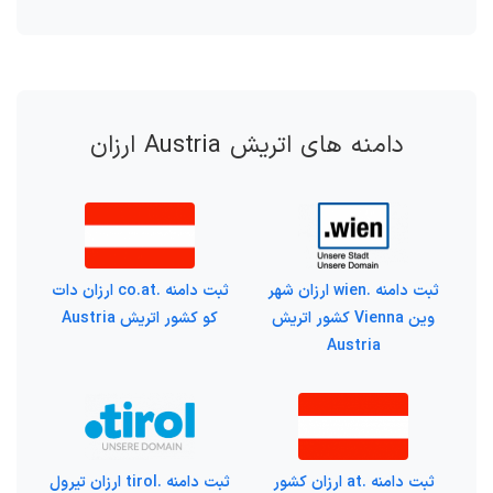
دامنه های اتریش Austria ارزان
ثبت دامنه .wien ارزان شهر
ثبت دامنه .co.at ارزان دات
وین Vienna کشور اتریش
کو کشور اتریش Austria
Austria
ثبت دامنه .at ارزان کشور
ثبت دامنه .tirol ارزان تیرول