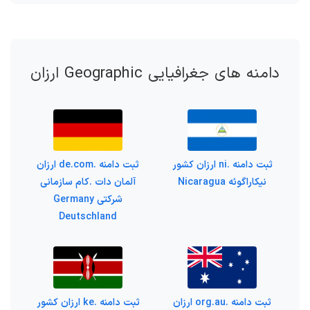
دامنه های جغرافیایی Geographic ارزان
ثبت دامنه .ni ارزان کشور
ثبت دامنه .de.com ارزان
نیکاراگوئه Nicaragua
آلمان دات .کام سازمانی
شرکتی Germany
Deutschland
ثبت دامنه .org.au ارزان
ثبت دامنه .ke ارزان کشور