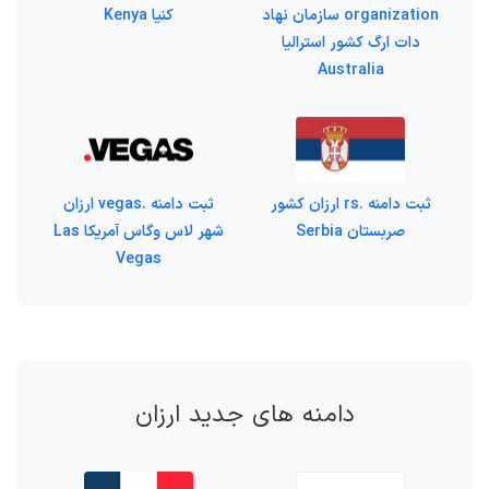
organization سازمان نهاد
کنیا Kenya
دات ارگ کشور استرالیا
Australia
ثبت دامنه .rs ارزان کشور
ثبت دامنه .vegas ارزان
صربستان Serbia
شهر لاس وگاس آمریکا Las
Vegas
دامنه های جدید ارزان