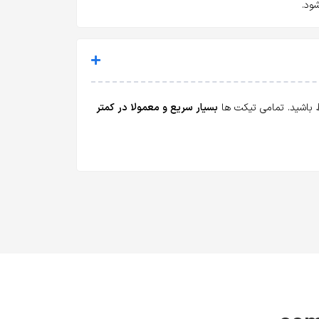
ود.
اط باشید. تمامی تیکت ها
بسیار سریع و معمولا در کمتر