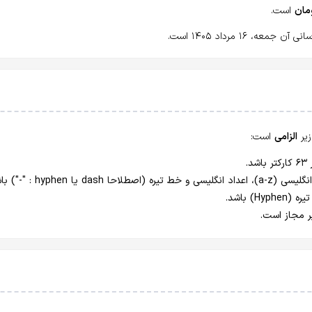
است.
ه، ۱۶ مرداد ۱۴۰۵ است.
الزامی
است: