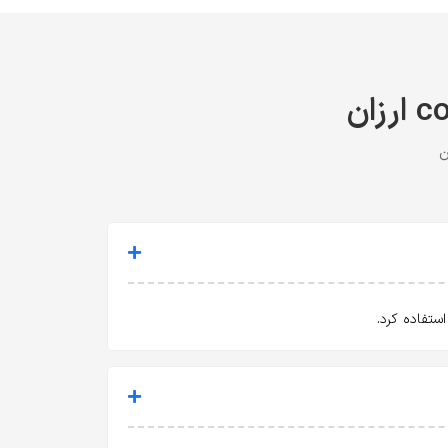
تفاده کرد.