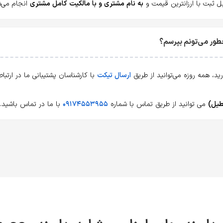
به نام مشتری و با مالکیت کامل مشتری
انجام می‌ش
ارسال تیکت
با کارشناسان پشتیبانی ما در ارتب
می توانید از طریق تماس با شماره
۰۹۱۷۴۵۵۳۹۵۵
با ما در تماس باشید.