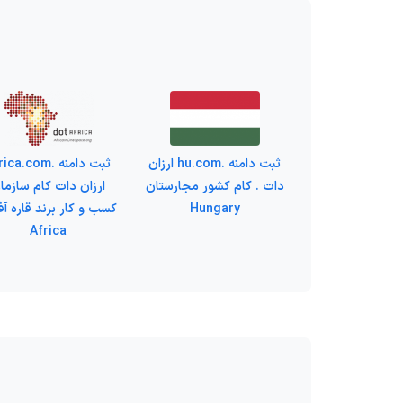
ثبت دامنه .hu.com ارزان
ثبت دامنه .ca.com
دات . کام کشور مجارستان
ارزان دات کام سازما
Hungary
کسب و کار برند قاره آفر
Africa