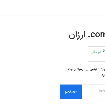
.co
ارزان
ان
ورد نظرتون رو بهمراه پسوند