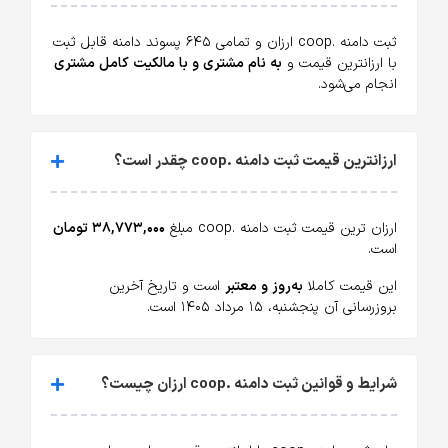
ثبت دامنه .coop ارزان و تمامی ۶۴۵ پسوند دامنه قابل ثبت
با ارزانترین قیمت و
به نام مشتری و با مالکیت کامل مشتری
انجام می‌شود.
ارزانترین قیمت ثبت دامنه .coop چقدر است؟
ارزان ترین قیمت ثبت دامنه .coop مبلغ
۳۸,۷۷۳,۰۰۰ تومان
است.
این قیمت کاملا
به‌روز و معتبر
است و تاریخ آخرین
بروزرسانی آن پنجشنبه، ۱۵ مرداد ۱۴۰۵ است.
شرایط و قوانین ثبت دامنه .coop ارزان چیست؟