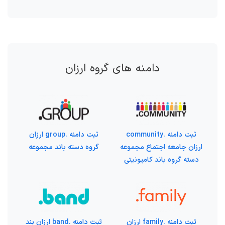
دامنه های گروه ارزان
ثبت دامنه .community
ثبت دامنه .group ارزان
ارزان جامعه اجتماع مجموعه
گروه دسته باند مجموعه
دسته گروه باند کامیونیتی
ثبت دامنه .family ارزان
ثبت دامنه .band ارزان بند