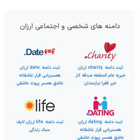
دامنه های شخصی و اجتماعی ارزان
ثبت دامنه .charity ارزان
ثبت دامنه .date ارزان
خیریه عام المنفعه صدقه کار
همسریابی قرار عاشقانه
خیر فقرا نیازمندان
عاشق همسر پیوند عاشقی
ثبت دامنه .dating ارزان
ثبت دامنه .life ارزان لایف
همسریابی قرار عاشقانه
سبک زندگی
عاشق همسر پیوند عاشقی