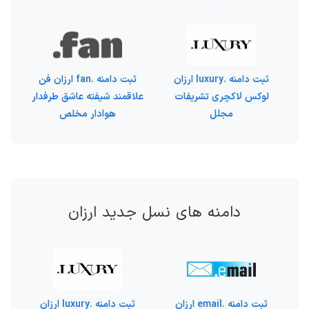
ثبت دامنه .luxury ارزان
ثبت دامنه .fan ارزان فن
لوکس لاکچری تشریفات
علاقمند شیفته عاشق طرفدار
مجلل
هوادار مخلص
دامنه های نسل جدید ارزان
ثبت دامنه .email ارزان
ثبت دامنه .luxury ارزان