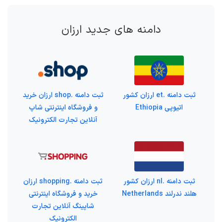
دامنه های جدید ارزان
ثبت دامنه .et ارزان کشور
ثبت دامنه .shop ارزان خرید
اتیوپی Ethiopia
و فروشگاه اینترنتی شاپ
آنلاین تجارت الکترونیک
ثبت دامنه .nl ارزان کشور
ثبت دامنه .shopping ارزان
هلند ندرلند Netherlands
خرید و فروشگاه اینترنتی
شاپینگ آنلاین تجارت
الکترونیک