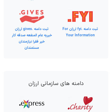
ثبت دامنه .fyi ارزان For
ثبت دامنه .gives ارزان
Your Information
خیریه عام المنفعه صدقه کار
خیر فقرا نیازمندان
مستمندان
دامنه های سازمانی ارزان