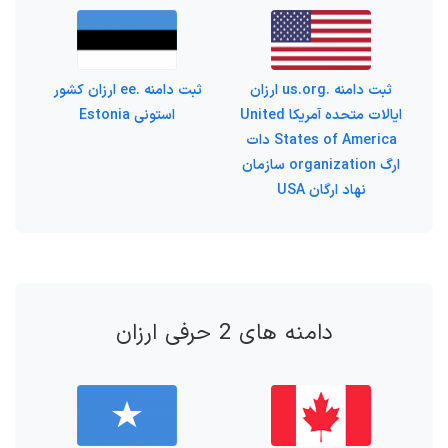
ثبت دامنه .us.org ارزان
ثبت دامنه .ee ارزان کشور
ایالات متحده آمریکا United
استونی Estonia
States of America دات
ارگ organization سازمان
نهاد ارگان USA
دامنه های 2 حرفی ارزان