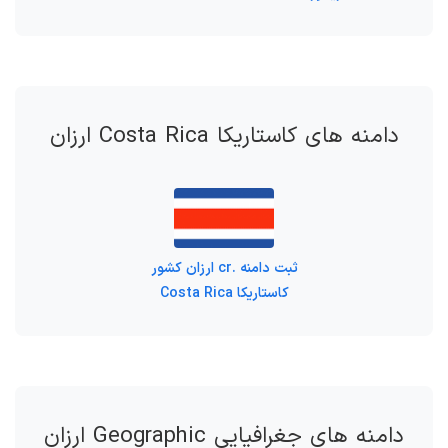
دامنه های کاستاریکا Costa Rica ارزان
ثبت دامنه .cr ارزان کشور
کاستاریکا Costa Rica
دامنه های جغرافیایی Geographic ارزان