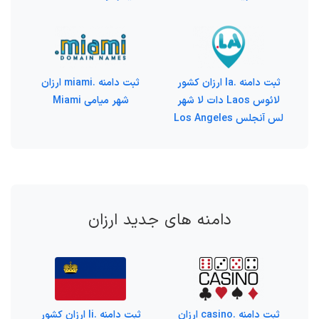
ثبت دامنه .la ارزان کشور
ثبت دامنه .miami ارزان
لائوس Laos دات لا شهر
شهر میامی Miami
لس آنجلس Los Angeles
دامنه های جدید ارزان
ثبت دامنه .casino ارزان
ثبت دامنه .li ارزان کشور