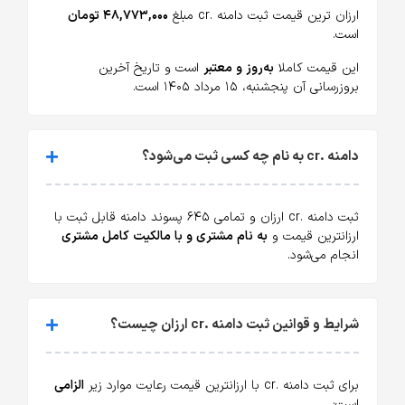
ارزان ترین قیمت ثبت دامنه .cr مبلغ
۴۸,۷۷۳,۰۰۰ تومان
است.
این قیمت کاملا
به‌روز و معتبر
است و تاریخ آخرین
بروزرسانی آن پنجشنبه، ۱۵ مرداد ۱۴۰۵ است.
دامنه .cr به نام چه کسی ثبت می‌شود؟
ثبت دامنه .cr ارزان و تمامی ۶۴۵ پسوند دامنه قابل ثبت با
ارزانترین قیمت و
به نام مشتری و با مالکیت کامل مشتری
انجام می‌شود.
شرایط و قوانین ثبت دامنه .cr ارزان چیست؟
برای ثبت دامنه .cr با ارزانترین قیمت رعایت موارد زیر
الزامی
است: