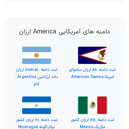
دامنه های آمریکایی America ارزان
ثبت دامنه .as ارزان ساموآی
ثبت دامنه .com.ar ارزان
آمریکا American Samoa
دات آرژانتین Argentina .
کام
ثبت دامنه .mx ارزان کشور
ثبت دامنه .ni ارزان کشور
مکزیک Mexico
نیکاراگوئه Nicaragua