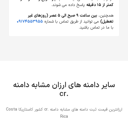
کمتر از ۱۵ دقیقه
پاسخ داده می شوند.
همچنین،
بین ساعت ۹ صبح الی ۵ عصر (روزهای غیر
تعطیل)
می توانید از طریق تماس با شماره
۰۹۱۷۴۵۵۳۹۵۵
با ما در تماس باشید.
سایر دامنه های ارزان مشابه دامنه
.cr
ارزانترین قیمت ثبت دامنه های مشابه دامنه .cr کشور کاستاریکا Costa
Rica