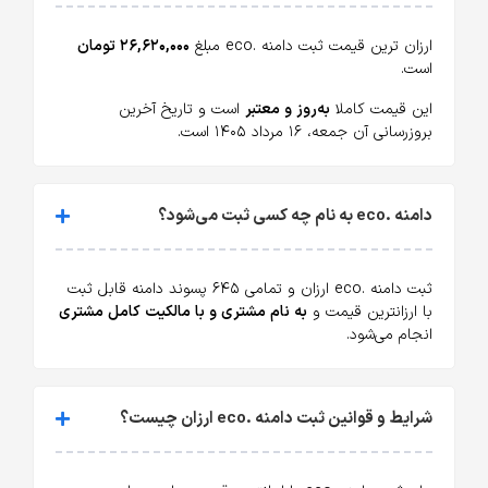
ارزان ترین قیمت ثبت دامنه .eco مبلغ
۲۶,۶۲۰,۰۰۰ تومان
است.
این قیمت کاملا
به‌روز و معتبر
است و تاریخ آخرین
بروزرسانی آن جمعه، ۱۶ مرداد ۱۴۰۵ است.
دامنه .eco به نام چه کسی ثبت می‌شود؟
ثبت دامنه .eco ارزان و تمامی ۶۴۵ پسوند دامنه قابل ثبت
با ارزانترین قیمت و
به نام مشتری و با مالکیت کامل مشتری
انجام می‌شود.
شرایط و قوانین ثبت دامنه .eco ارزان چیست؟