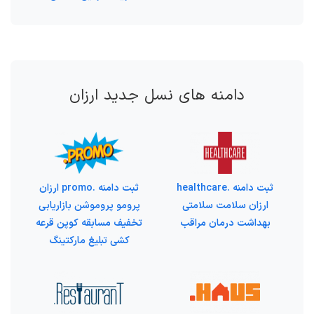
دامنه های نسل جدید ارزان
ثبت دامنه .healthcare
ثبت دامنه .promo ارزان
ارزان سلامت سلامتی
پرومو پروموشن بازاریابی
بهداشت درمان مراقب
تخفیف مسابقه کوپن قرعه
کشی تبلیغ مارکتینگ