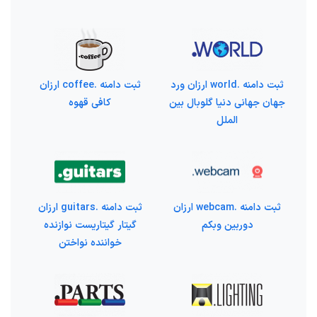
ثبت دامنه .world ارزان ورد
ثبت دامنه .coffee ارزان
جهان جهانی دنیا گلوبال بین
کافی قهوه
الملل
ثبت دامنه .webcam ارزان
ثبت دامنه .guitars ارزان
دوربین وبکم
گیتار گیتاریست نوازنده
خواننده نواختن