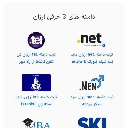
دامنه های 3 حرفی ارزان
ثبت دامنه .net ارزان دات
ثبت دامنه .tel ارزان تل
نت شبکه نتورک network
تلفن ارتباط از راه دور
ثبت دامنه .men ارزان مرد
ثبت دامنه .ist ارزان شهر
مذکر مردانه
استانبول Istanbul