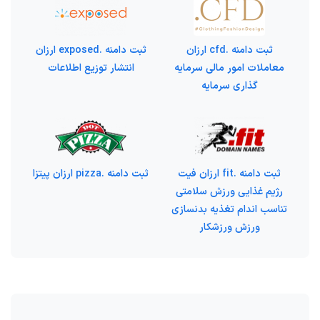
ثبت دامنه .cfd ارزان
ثبت دامنه .exposed ارزان
معاملات امور مالی سرمایه
انتشار توزیع اطلاعات
گذاری سرمایه
ثبت دامنه .fit ارزان فیت
ثبت دامنه .pizza ارزان پیتزا
رژیم غذایی ورزش سلامتی
تناسب اندام تغذیه بدنسازی
ورزش ورزشکار