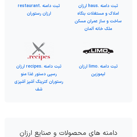
ثبت دامنه .haus ارزان
ثبت دامنه .restaurant
املاک و مستغلات بنگاه
ارزان رستوران
ساخت و ساز عمران مسکن
ملک خانه آلمان
ثبت دامنه .limo ارزان
ثبت دامنه .recipes ارزان
لیموزین
رسپی دستور غذا منو
رستوران کترینگ آشپز آشپزی
شف
دامنه های محصولات و صنایع ارزان