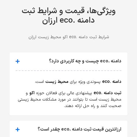
ویژگی‌ها، قیمت و شرایط ثبت
دامنه .eco ارزان
شرایط ثبت دامنه .eco اکو محیط زیست ارزان
دامنه .eco چیست و چه کاربردی دارد؟
دامنه .eco
پسوندی ویژه برای
محیط زیست
است.
ثبت دامنه .eco
پیشنهادی عالی برای فعالان حوزه
اکو
و
محیط زیست است تا بتوانند در مورد مشکلات محیط زیستی
صحبت کنند و راه حل ارائه دهند.
ارزانترین قیمت ثبت دامنه .eco چقدر است؟