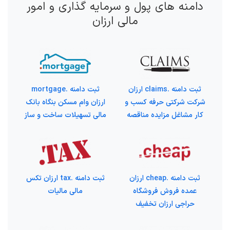
دامنه های پول و سرمایه گذاری و امور
مالی ارزان
ثبت دامنه .claims ارزان
ثبت دامنه .mortgage
شرکت شرکتی حرفه کسب و
ارزان وام مسکن بنگاه بانک
کار مشاغل مزایده مناقصه
مالی تسهیلات ساخت و ساز
ثبت دامنه .cheap ارزان
ثبت دامنه .tax ارزان تکس
عمده فروش فروشگاه
مالی مالیات
حراجی ارزان تخفیف