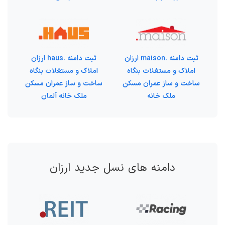
ثبت دامنه .maison ارزان
ثبت دامنه .haus ارزان
املاک و مستغلات بنگاه
املاک و مستغلات بنگاه
ساخت و ساز عمران مسکن
ساخت و ساز عمران مسکن
ملک خانه
ملک خانه آلمان
دامنه های نسل جدید ارزان