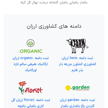
باغدار باغبانی باغبان گلخانه درخت نهال گل گیاه
دامنه های کشاورزی ارزان
ثبت دامنه .farm ارزان
ثبت دامنه .organic ارزان
کشاورزی کشاورز مزرعه دار
ارگانیک طبیعی سالم تازه
بذر فارم
اورگانیک
ثبت دامنه .garden ارزان
ثبت دامنه .florist ارزان گل
گاردن باغ باغداری باغدار
کاری باغبانی باغچه