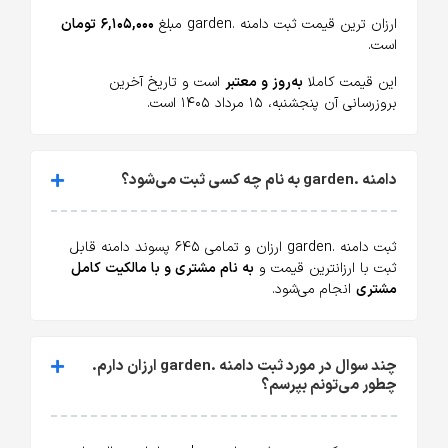
ارزان ترین قیمت ثبت دامنه .garden مبلغ
۶,۱۰۵,۰۰۰ تومان
است.
این قیمت کاملا
به‌روز و معتبر
است و تاریخ آخرین
بروزرسانی آن پنجشنبه، ۱۵ مرداد ۱۴۰۵ است.
دامنه .garden به نام چه کسی ثبت می‌شود؟
ثبت دامنه .garden ارزان و تمامی ۶۴۵ پسوند دامنه قابل
ثبت با ارزانترین قیمت و
به نام مشتری و با مالکیت کامل
مشتری
انجام می‌شود.
چند سوال در مورد ثبت دامنه .garden ارزان دارم.
چطور می‌تونم بپرسم؟