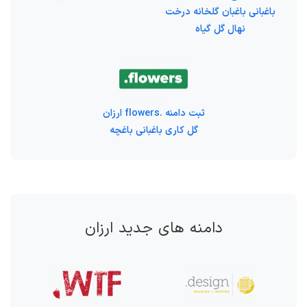
باغبانی باغبان گلخانه درخت
نهال گل گیاه
ثبت دامنه .flowers ارزان
گل کاری باغبانی باغچه
دامنه های جدید ارزان