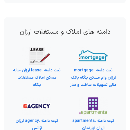
دامنه های املاک و مستغلات ارزان
ثبت دامنه .mortgage
ثبت دامنه .lease ارزان خانه
ارزان وام مسکن بنگاه بانک
مسکن املاک مستغلات
مالی تسهیلات ساخت و ساز
بنگاه
ثبت دامنه .apartments
ثبت دامنه .agency ارزان
ارزان آپارتمان
آژانس