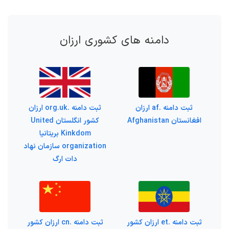
دامنه های کشوری ارزان
ثبت دامنه .af ارزان
ثبت دامنه .org.uk ارزان
افغانستان Afghanistan
کشور انگلستان United
Kinkdom بریتانیا
organization سازمان نهاد
دات ارگ
ثبت دامنه .et ارزان کشور
ثبت دامنه .cn ارزان کشور