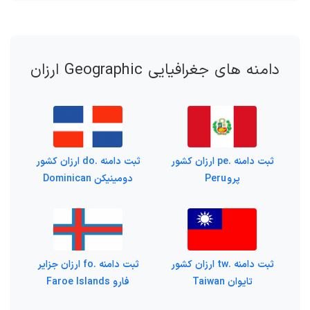
دامنه های جغرافیایی Geographic ارزان
ثبت دامنه .pe ارزان کشور
ثبت دامنه .do ارزان کشور
پرو Peru
دومینیکن Dominican
ثبت دامنه .tw ارزان کشور
ثبت دامنه .fo ارزان جزایر
تایوان Taiwan
فارو Faroe Islands