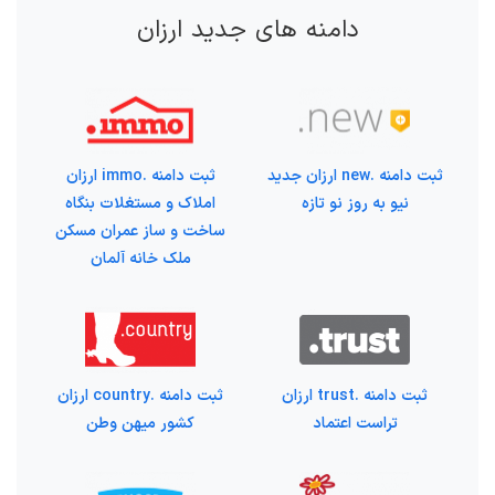
دامنه های جدید ارزان
ثبت دامنه .new ارزان جدید
ثبت دامنه .immo ارزان
نیو به روز نو تازه
املاک و مستغلات بنگاه
ساخت و ساز عمران مسکن
ملک خانه آلمان
ثبت دامنه .trust ارزان
ثبت دامنه .country ارزان
تراست اعتماد
کشور میهن وطن