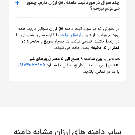
چند سوال در مورد ثبت دامنه .ge ارزان دارم. چطور
می‌تونم بپرسم؟
در صورتی که در مورد ثبت دامنه ge ارزان سوالی دارید، همه
روزه می‌توانید از طریق
ارسال تیکت
با کارشناسان پشتیبانی ما
در ارتباط باشید. تمامی تیکت ها
بسیار سریع و معمولا در
کمتر از ۱۵ دقیقه
پاسخ داده می شوند.
همچنین،
بین ساعت ۹ صبح الی ۵ عصر (روزهای غیر
تعطیل)
می توانید از طریق تماس با شماره
۰۹۱۷۴۵۵۳۹۵۵
با ما در تماس باشید.
سایر دامنه های ارزان مشابه دامنه