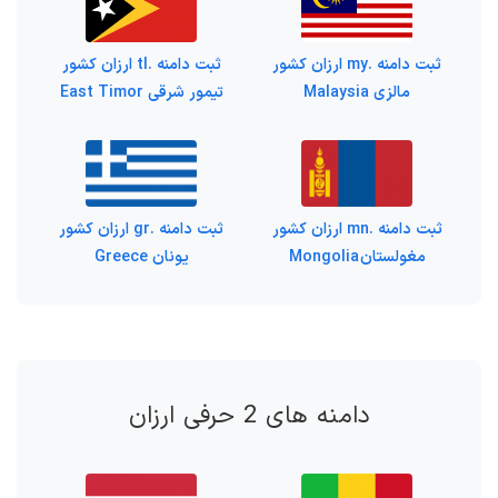
ثبت دامنه .my ارزان کشور
ثبت دامنه .tl ارزان کشور
مالزی Malaysia
تیمور شرقی East Timor
ثبت دامنه .mn ارزان کشور
ثبت دامنه .gr ارزان کشور
مغولستان Mongolia
یونان Greece
دامنه های 2 حرفی ارزان