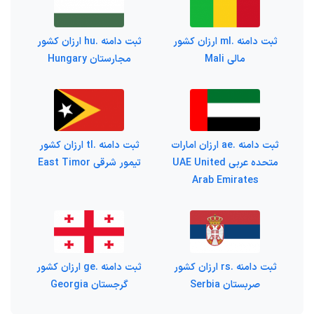
ثبت دامنه .ml ارزان کشور
ثبت دامنه .hu ارزان کشور
مالی Mali
مجارستان Hungary
ثبت دامنه .ae ارزان امارات
ثبت دامنه .tl ارزان کشور
متحده عربی UAE United
تیمور شرقی East Timor
Arab Emirates
ثبت دامنه .rs ارزان کشور
ثبت دامنه .ge ارزان کشور
صربستان Serbia
گرجستان Georgia