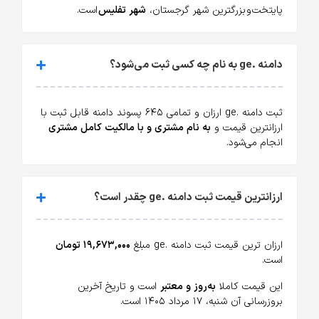
پایتخت و بزرگترین شهر گرجستان،
شهر تفلیس
است.
دامنه .ge به نام چه کسی ثبت می‌شود؟
ثبت دامنه .ge ارزان و تمامی ۶۴۵ پسوند دامنه قابل ثبت با
ارزانترین قیمت و
به نام مشتری و با مالکیت کامل مشتری
انجام می‌شود.
ارزانترین قیمت ثبت دامنه .ge چقدر است؟
ارزان ترین قیمت ثبت دامنه .ge مبلغ
۱۹,۶۷۳,۰۰۰ تومان
است.
این قیمت کاملا
به‌روز و معتبر
است و تاریخ آخرین
بروزرسانی آن شنبه، ۱۷ مرداد ۱۴۰۵ است.