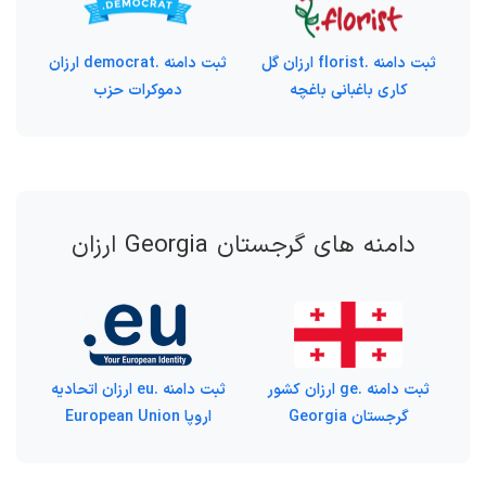
ثبت دامنه .florist ارزان گل
ثبت دامنه .democrat ارزان
کاری باغبانی باغچه
دموکرات حزب
دامنه های گرجستان Georgia ارزان
ثبت دامنه .ge ارزان کشور
ثبت دامنه .eu ارزان اتحادیه
گرجستان Georgia
اروپا European Union