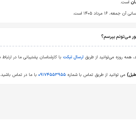
است.
ه، ۱۶ مرداد ۱۴۰۵ است.
ارسال تیکت
با کارشناسان پشتیبانی ما در ارتباط
می توانید از طریق تماس با شماره
۰۹۱۷۴۵۵۳۹۵۵
با ما در تماس باشید.