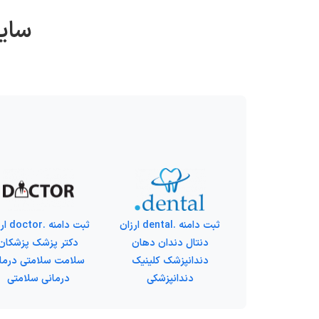
سایر
ثبت دامنه .dental ارزان
ثبت دامنه 
دنتال دندان دهان
دکتر پزشک پزشکان
دندانپزشک کلینیک
سلامت سلامتی درما
دندانپزشکی
درمانی سلامتی