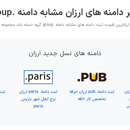
 دامنه های ارزان مشابه دامنه .group
ارزانترین قیمت ثبت دامنه های مشابه دامنه .group گروه دسته باند مجموعه
دامنه های نسل جدید ارزان
.doctor ارزان
ثبت دامنه .pub ارزان حرفه
ثبت دامنه .paris ارزان
تخصص کار کافه
برج ایفل شهر پاریس
ن
paris