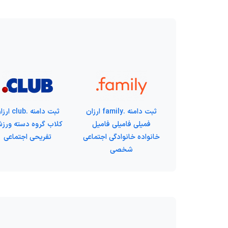
ثبت دامنه .family ارزان
ثبت دامنه .club
فمیلی فامیلی فامیل
کلاب گروه دسته ورز
خانواده خانوادگی اجتماعی
تفریحی اجتماعی
شخصی