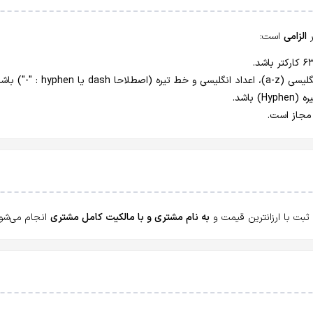
الزامی
است:
به نام مشتری و با مالکیت کامل مشتری
انجام می‌شود