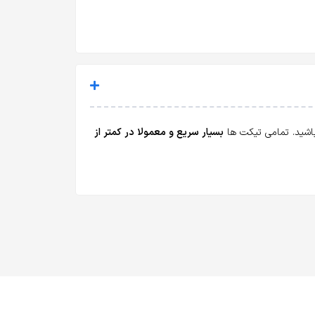
 باشید. تمامی تیکت ها
بسیار سریع و معمولا در کمتر از