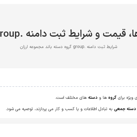
 قیمت و شرایط ثبت دامنه .group ارزان
شرایط ثبت دامنه .group گروه دسته باند مجموعه ارزان
ویژه برای
گروه
ها و
دسته
های مختلف است.
دسته جمعی
به تبادل اطلاعات و یا کسب و کار می پردازند، توصیه می شود.