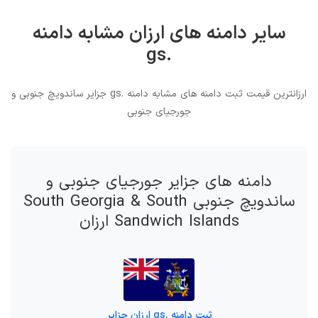
سایر دامنه های ارزان مشابه دامنه
.gs
ارزانترین قیمت ثبت دامنه های مشابه دامنه .gs جزایر ساندویچ جنوبی و
جورجیای جنوبی
دامنه های جزایر جورجیای جنوبی و
ساندویچ جنوبی South Georgia & South
Sandwich Islands ارزان
ثبت دامنه .gs ارزان جزایر