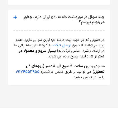
چند سوال در مورد ثبت دامنه .gs ارزان دارم. چطور
می‌تونم بپرسم؟
در صورتی که در مورد ثبت دامنه gs ارزان سوالی دارید، همه
روزه می‌توانید از طریق
ارسال تیکت
با کارشناسان پشتیبانی ما
در ارتباط باشید. تمامی تیکت ها
بسیار سریع و معمولا در
کمتر از ۱۵ دقیقه
پاسخ داده می شوند.
همچنین،
بین ساعت ۹ صبح الی ۵ عصر (روزهای غیر
تعطیل)
می توانید از طریق تماس با شماره
۰۹۱۷۴۵۵۳۹۵۵
با ما در تماس باشید.