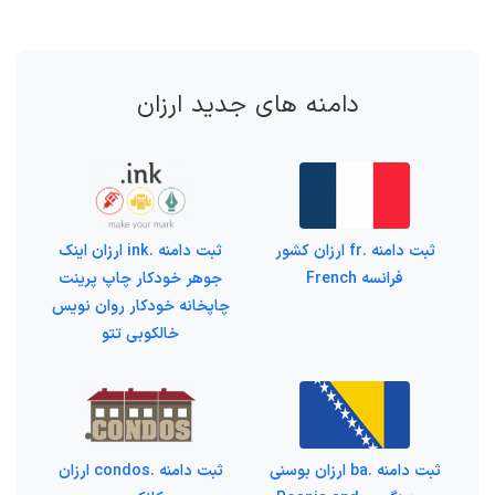
دامنه های جدید ارزان
ثبت دامنه .fr ارزان کشور
ثبت دامنه .ink ارزان اینک
فرانسه French
جوهر خودکار چاپ پرینت
چاپخانه خودکار روان نویس
خالکوبی تتو
ثبت دامنه .ba ارزان بوسنی
ثبت دامنه .condos ارزان