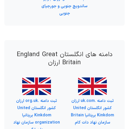
ساندویچ جنوبی و جورجیای
جنوبی
دامنه های انگلستان England Great
Britain ارزان
ثبت دامنه .uk.com ارزان
ثبت دامنه .org.uk ارزان
کشور انگلستان United
کشور انگلستان United
Kinkdom بریتانیا Britain
Kinkdom بریتانیا
سازمان نهاد دات کام
organization سازمان نهاد