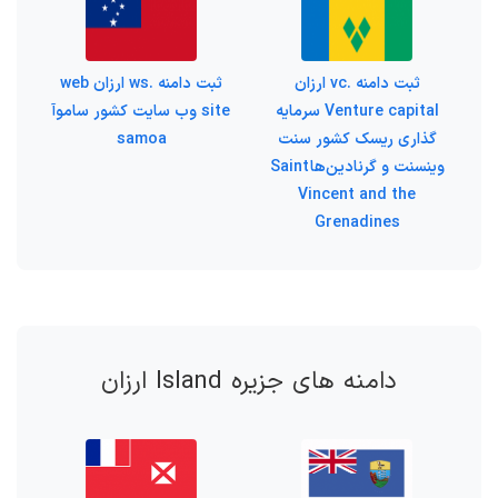
ثبت دامنه .vc ارزان
ثبت دامنه .ws ارزان web
Venture capital سرمایه
site وب سایت کشور ساموآ
گذاری ریسک کشور سنت
samoa
وینسنت و گرنادین‌ها Saint
Vincent and the
Grenadines
دامنه های جزیره Island ارزان