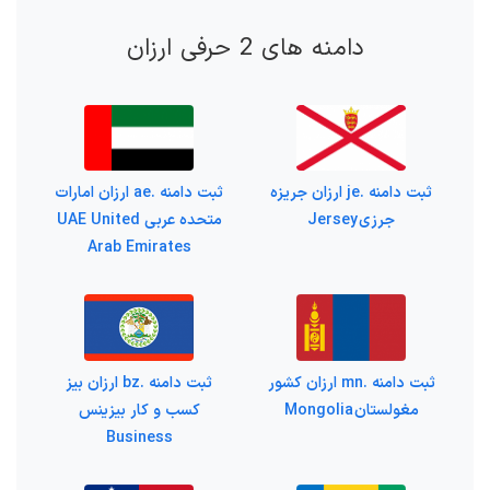
دامنه های 2 حرفی ارزان
ثبت دامنه .je ارزان جریزه
ثبت دامنه .ae ارزان امارات
جرزی Jersey
متحده عربی UAE United
Arab Emirates
ثبت دامنه .mn ارزان کشور
ثبت دامنه .bz ارزان بیز
مغولستان Mongolia
کسب و کار بیزینس
Business