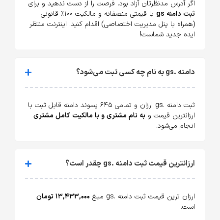
اگر آدرس مدنظرتان آزاد بود، فرصت را از دست ندهید و برای
ثبت دامنه gs
با قیمتی منصفانه و مالکیت ۱۰۰٪ قانونی
(همراه با پنل مدیریت اختصاصی) اقدام کنید. اینترنت منتظر
ایده جدید شماست!
دامنه .gs به نام چه کسی ثبت می‌شود؟
ثبت دامنه .gs ارزان و تمامی ۶۴۵ پسوند دامنه قابل ثبت با
ارزانترین قیمت و
به نام مشتری و با مالکیت کامل مشتری
انجام می‌شود.
ارزانترین قیمت ثبت دامنه .gs چقدر است؟
ارزان ترین قیمت ثبت دامنه .gs مبلغ
۱۳,۴۳۳,۰۰۰ تومان
است.