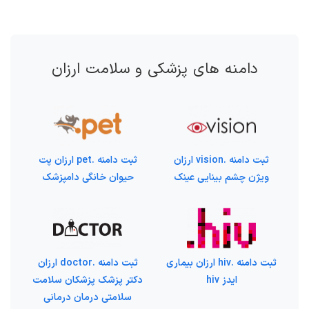
دامنه های پزشکی و سلامت ارزان
ثبت دامنه .vision ارزان
ثبت دامنه .pet ارزان پت
ویژن چشم بینایی عینک
حیوان خانگی دامپزشک
ثبت دامنه .hiv ارزان بیماری
ثبت دامنه .doctor ارزان
ایدز hiv
دکتر پزشک پزشکان سلامت
سلامتی درمان درمانی