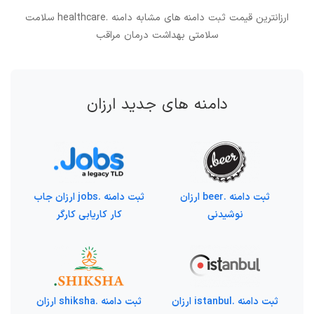
ارزانترین قیمت ثبت دامنه های مشابه دامنه .healthcare سلامت
سلامتی بهداشت درمان مراقب
دامنه های جدید ارزان
ثبت دامنه .beer ارزان
ثبت دامنه .jobs ارزان جاب
نوشیدنی
کار کاریابی کارگر
ثبت دامنه .istanbul ارزان
ثبت دامنه .shiksha ارزان