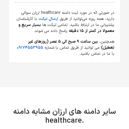
در صورتی که در مورد ثبت دامنه healthcare ارزان سوالی
دارید، همه روزه می‌توانید از طریق
ارسال تیکت
با کارشناسان
پشتیبانی ما در ارتباط باشید. تمامی تیکت ها
بسیار سریع و
معمولا در کمتر از ۱۵ دقیقه
پاسخ داده می شوند.
همچنین،
بین ساعت ۹ صبح الی ۵ عصر (روزهای غیر
تعطیل)
می توانید از طریق تماس با شماره
۰۹۱۷۴۵۵۳۹۵۵
با ما در تماس باشید.
سایر دامنه های ارزان مشابه دامنه
.healthcare