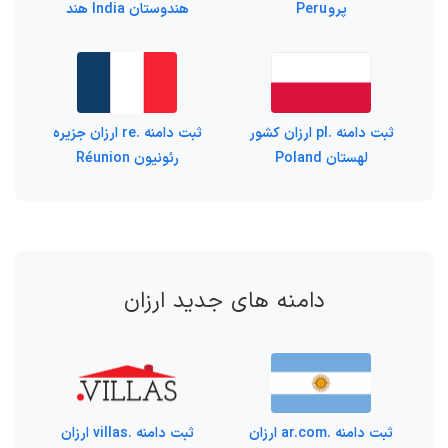
پرو Peru
هندوستان India هند
ثبت دامنه .pl ارزان کشور
ثبت دامنه .re ارزان جزیره‌
لهستان Poland
رئونیون Réunion
دامنه های جدید ارزان
ثبت دامنه .ar.com ارزان
ثبت دامنه .villas ارزان