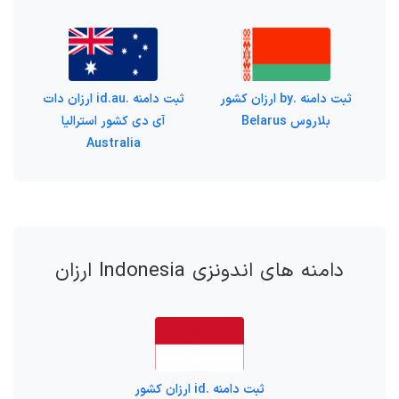
ثبت دامنه .by ارزان کشور
ثبت دامنه .id.au ارزان دات
بلاروس Belarus
آی دی کشور استرالیا
Australia
دامنه های اندونزی Indonesia ارزان
ثبت دامنه .id ارزان کشور