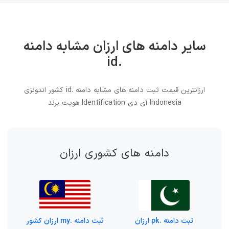
سایر دامنه های ارزان مشابه دامنه
.id
ارزانترین قیمت ثبت دامنه های مشابه دامنه .id کشور اندونزی
Indonesia آی دی Identification هویت برند
دامنه های کشوری ارزان
ثبت دامنه .pk ارزان
ثبت دامنه .my ارزان کشور