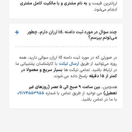
ارزانترین قیمت و
به نام مشتری و با مالکیت کامل مشتری
انجام می‌شود.
چند سوال در مورد ثبت دامنه .id ارزان دارم. چطور
می‌تونم بپرسم؟
در صورتی که در مورد ثبت دامنه id ارزان سوالی دارید، همه
روزه می‌توانید از طریق
ارسال تیکت
با کارشناسان پشتیبانی ما
در ارتباط باشید. تمامی تیکت ها
بسیار سریع و معمولا در
کمتر از ۱۵ دقیقه
پاسخ داده می شوند.
همچنین،
بین ساعت ۹ صبح الی ۵ عصر (روزهای غیر
تعطیل)
می توانید از طریق تماس با شماره
۰۹۱۷۴۵۵۳۹۵۵
با ما در تماس باشید.