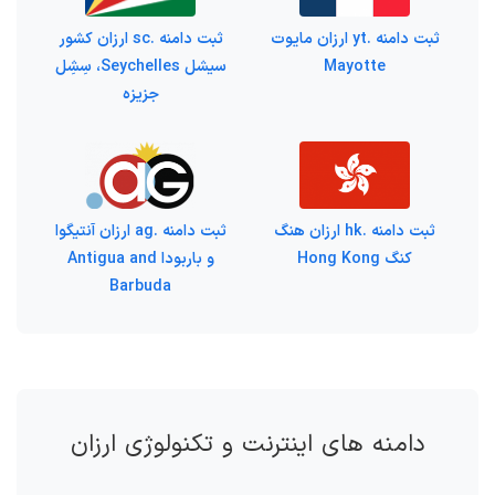
ثبت دامنه .yt ارزان مایوت
ثبت دامنه .sc ارزان کشور
Mayotte
سیشل Seychelles، سِشِل
جزیزه
ثبت دامنه .hk ارزان هنگ
ثبت دامنه .ag ارزان آنتیگوا
کنگ Hong Kong
و باربودا Antigua and
Barbuda
دامنه های اینترنت و تکنولوژی ارزان