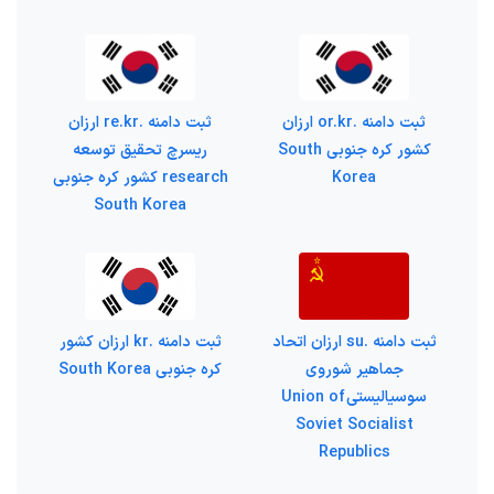
ثبت دامنه .or.kr ارزان
ثبت دامنه .re.kr ارزان
کشور کره جنوبی South
ریسرچ تحقیق توسعه
Korea
research کشور کره جنوبی
South Korea
ثبت دامنه .su ارزان اتحاد
ثبت دامنه .kr ارزان کشور
جماهیر شوروی
کره جنوبی South Korea
سوسیالیستی Union of
Soviet Socialist
Republics