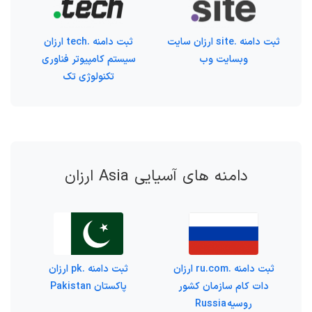
ثبت دامنه .site ارزان سایت
ثبت دامنه .tech ارزان
وبسایت وب
سیستم کامپیوتر فناوری
تکنولوژی تک
دامنه های آسیایی Asia ارزان
ثبت دامنه .ru.com ارزان
ثبت دامنه .pk ارزان
دات کام سازمان کشور
پاکستان Pakistan
روسیه Russia