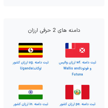
دامنه های 2 حرفی ارزان
ثبت دامنه .wf ارزان والیس
ثبت دامنه .ug ارزان کشور
و فوتونا Wallis and
اوگاندا Uganda
Futuna
ثبت دامنه .pe ارزان کشور
ثبت دامنه .in ارزان کشور