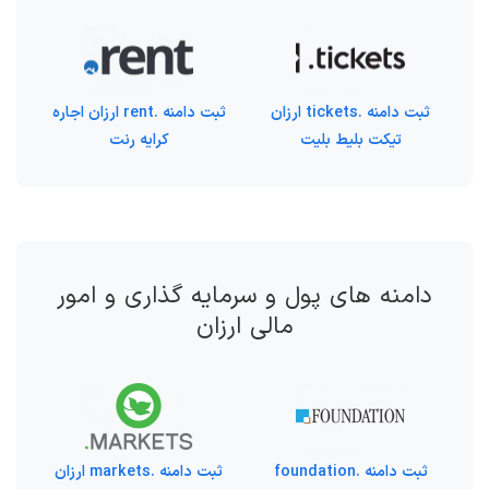
ثبت دامنه .tickets ارزان
ثبت دامنه .rent ارزان اجاره
تیکت بلیط بلیت
کرایه رنت
دامنه های پول و سرمایه گذاری و امور
مالی ارزان
ثبت دامنه .foundation
ثبت دامنه .markets ارزان