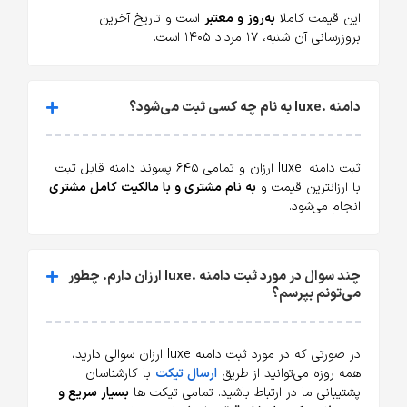
این قیمت کاملا
به‌روز و معتبر
است و تاریخ آخرین
بروزرسانی آن شنبه، ۱۷ مرداد ۱۴۰۵ است.
دامنه .luxe به نام چه کسی ثبت می‌شود؟
ثبت دامنه .luxe ارزان و تمامی ۶۴۵ پسوند دامنه قابل ثبت
با ارزانترین قیمت و
به نام مشتری و با مالکیت کامل مشتری
انجام می‌شود.
چند سوال در مورد ثبت دامنه .luxe ارزان دارم. چطور
می‌تونم بپرسم؟
در صورتی که در مورد ثبت دامنه luxe ارزان سوالی دارید،
همه روزه می‌توانید از طریق
ارسال تیکت
با کارشناسان
پشتیبانی ما در ارتباط باشید. تمامی تیکت ها
بسیار سریع و