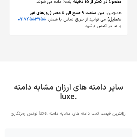
معمولا در کمتر از ۱۵ دقیقه
پاسخ داده می شوند.
همچنین،
بین ساعت ۹ صبح الی ۵ عصر (روزهای غیر
تعطیل)
می توانید از طریق تماس با شماره
۰۹۱۷۴۵۵۳۹۵۵
با ما در تماس باشید.
سایر دامنه های ارزان مشابه دامنه
.luxe
ارزانترین قیمت ثبت دامنه های مشابه دامنه .luxe لوکس رمزنگاری