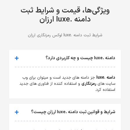
ویژگی‌ها، قیمت و شرایط ثبت
دامنه .luxe ارزان
شرایط ثبت دامنه .luxe لوکس رمزنگاری ارزان
دامنه .luxe چیست و چه کاربردی دارد؟
دامنه .luxe
جز دامنه های جدید است و میتوان برای وب
سایت های
رمزنگاری
و استفاده کننده از فناوری های جدید
استفاده کرد.
شرایط و قوانین ثبت دامنه .luxe ارزان چیست؟