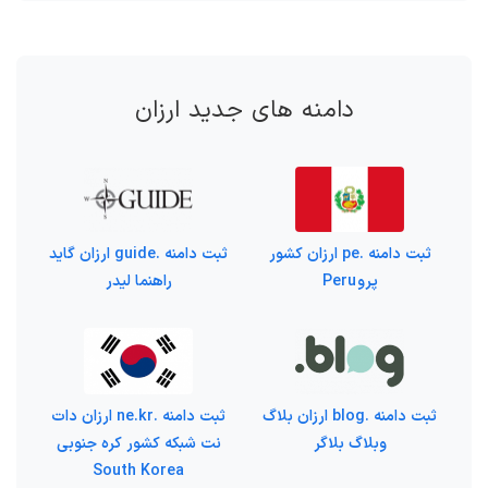
دامنه های جدید ارزان
ثبت دامنه .pe ارزان کشور
ثبت دامنه .guide ارزان گاید
پرو Peru
راهنما لیدر
ثبت دامنه .blog ارزان بلاگ
ثبت دامنه .ne.kr ارزان دات
وبلاگ بلاگر
نت شبکه کشور کره جنوبی
South Korea