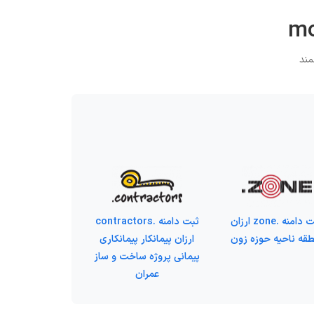
ثبت دامنه .zone ارزان
ثبت دامنه .contractors
طقه ناحیه حوزه زون
ارزان پیمانکار پیمانکاری
پیمانی پروژه ساخت و ساز
عمران