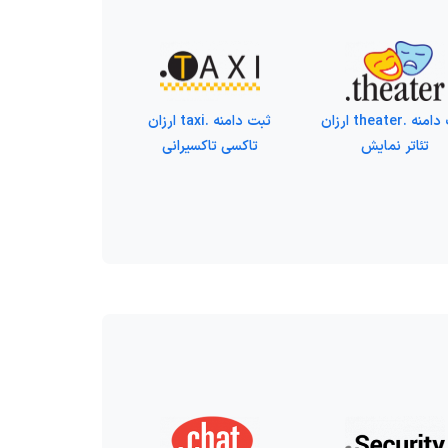
ثبت دامنه .theater ارزان
ثبت دامنه .taxi ارزان
تئاتر نمایش
تاکسی تاکسیرانی