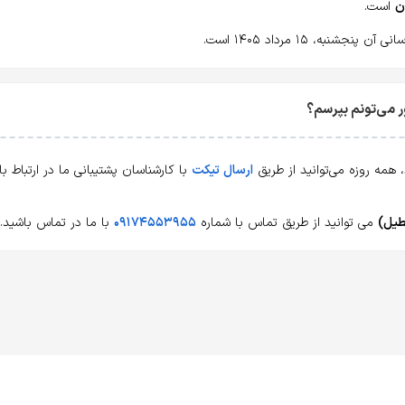
است.
شنبه، ۱۵ مرداد ۱۴۰۵ است.
ارسال تیکت
با کارشناسان پشتیبانی ما در ارتباط 
می توانید از طریق تماس با شماره
۰۹۱۷۴۵۵۳۹۵۵
با ما در تماس باشید.