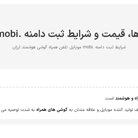
، قیمت و شرایط ثبت دامنه .mobi ارزان
شرایط ثبت دامنه .mobi موبایل تلفن همراه گوشی هوشمند ارزان
ه و هوشمند
است.
 تولید کننده موبایل و علاقه مندان به
گوشی های همراه
به شدت توصیه می ش