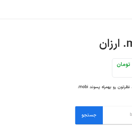
.
ارزان
د نظرتون رو بهمراه پسوند
.mobi