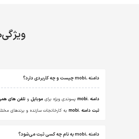
ویژگی‌ها
دامنه .mobi چیست و چه کاربردی دارد؟
دامنه .mobi
پسوندی ویژه برای
موبایل
و
تلفن های همرا
ثبت دامنه .mobi
به کارخانجات سازنده و برندهای مختلف
دامنه .mobi به نام چه کسی ثبت می‌شود؟