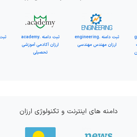
gr
ثبت دامنه .engineering
ثبت دامنه .academy
ارزان مهندس مهندسی
ارزان آکادمی آموزشی
ن
تحصیلی
دامنه های اینترنت و تکنولوژی ارزان