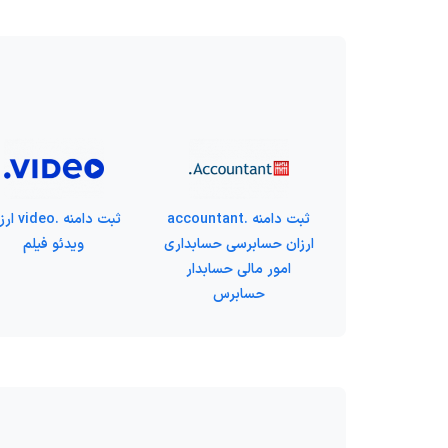
ثبت دامنه .accountant
ثبت دامنه .eo
ارزان حسابرسی حسابداری
ویدئو فیلم
امور مالی حسابدار
حسابرس