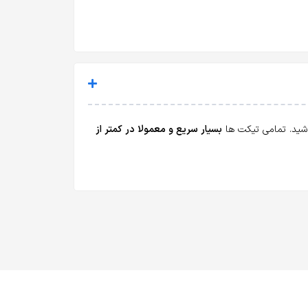
باشید. تمامی تیکت ها
بسیار سریع و معمولا در کمتر از