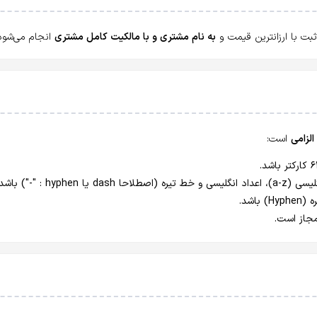
به نام مشتری و با مالکیت کامل مشتری
انجام می‌شود
الزامی
است: