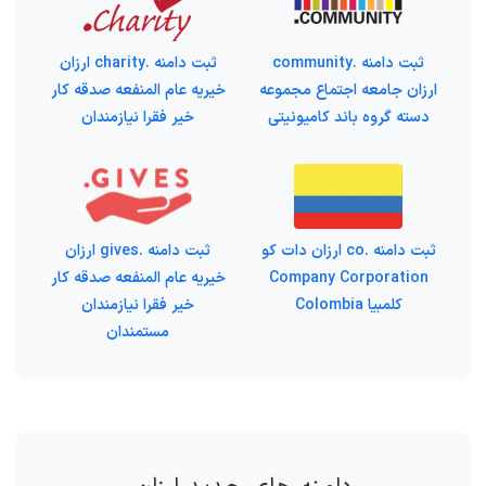
ثبت دامنه .community
ثبت دامنه .charity ارزان
ارزان جامعه اجتماع مجموعه
خیریه عام المنفعه صدقه کار
دسته گروه باند کامیونیتی
خیر فقرا نیازمندان
ثبت دامنه .co ارزان دات کو
ثبت دامنه .gives ارزان
Company Corporation
خیریه عام المنفعه صدقه کار
کلمبیا Colombia
خیر فقرا نیازمندان
مستمندان