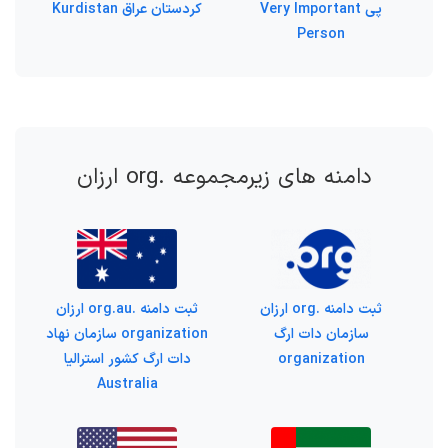
پی Very Important
کردستان عراق Kurdistan
Person
دامنه های زیرمجموعه .org ارزان
ثبت دامنه .org ارزان
ثبت دامنه .org.au ارزان
سازمان دات ارگ
organization سازمان نهاد
organization
دات ارگ کشور استرالیا
Australia