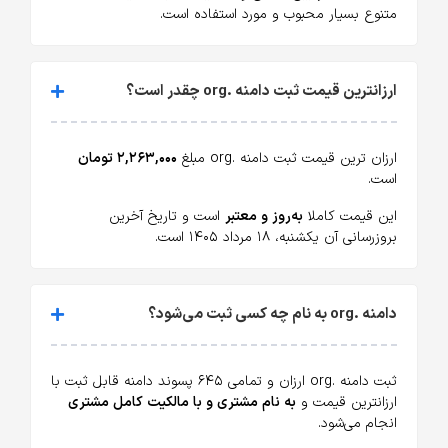
متنوع بسیار محبوب و مورد استفاده است.
ارزانترین قیمت ثبت دامنه .org چقدر است؟
ارزان ترین قیمت ثبت دامنه .org مبلغ
۲,۲۶۳,۰۰۰ تومان
است.
این قیمت کاملا
به‌روز و معتبر
است و تاریخ آخرین
بروزرسانی آن یکشنبه، ۱۸ مرداد ۱۴۰۵ است.
دامنه .org به نام چه کسی ثبت می‌شود؟
ثبت دامنه .org ارزان و تمامی ۶۴۵ پسوند دامنه قابل ثبت با
ارزانترین قیمت و
به نام مشتری و با مالکیت کامل مشتری
انجام می‌شود.