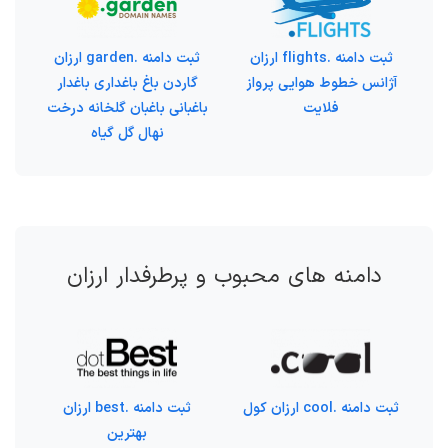
ثبت دامنه .flights ارزان
ثبت دامنه .garden ارزان
آژانس خطوط هوایی پرواز
گاردن باغ باغداری باغدار
فلایت
باغبانی باغبان گلخانه درخت
نهال گل گیاه
دامنه های محبوب و پرطرفدار ارزان
ثبت دامنه .cool ارزان کول
ثبت دامنه .best ارزان
بهترین