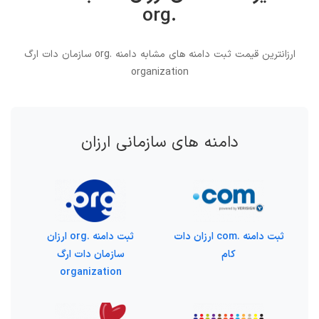
.org
ارزانترین قیمت ثبت دامنه های مشابه دامنه .org سازمان دات ارگ
organization
دامنه های سازمانی ارزان
ثبت دامنه .com ارزان دات
ثبت دامنه .org ارزان
کام
سازمان دات ارگ
organization