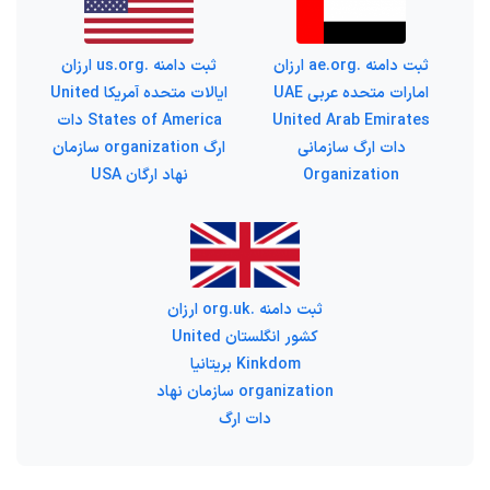
ثبت دامنه .ae.org ارزان
ثبت دامنه .us.org ارزان
امارات متحده عربی UAE
ایالات متحده آمریکا United
United Arab Emirates
States of America دات
دات ارگ سازمانی
ارگ organization سازمان
Organization
نهاد ارگان USA
ثبت دامنه .org.uk ارزان
کشور انگلستان United
Kinkdom بریتانیا
organization سازمان نهاد
دات ارگ