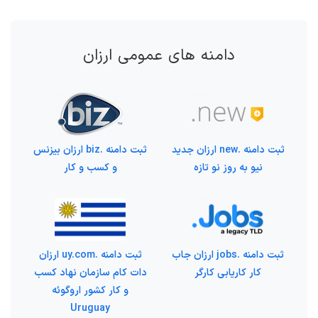
دامنه های عمومی ارزان
ثبت دامنه .new ارزان جدید
ثبت دامنه .biz ارزان بیزنس
نیو به روز نو تازه
و کسب و کار
ثبت دامنه .jobs ارزان جاب
ثبت دامنه .uy.com ارزان
کار کاریابی کارگر
دات کام سازمان نهاد کسب
و کار کشور اروگوئه
Uruguay