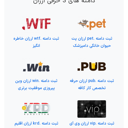
دامنه های 3 حرفی ارزان
ثبت دامنه .pet ارزان پت
ثبت دامنه .wtf ارزان خاطره
حیوان خانگی دامپزشک
انگیز
ثبت دامنه .pub ارزان حرفه
ثبت دامنه .win ارزان وین
تخصص کار کافه
پیروزی موفقیت برتری
ثبت دامنه .vip ارزان وی آی
ثبت دامنه .krd ارزان اقلیم