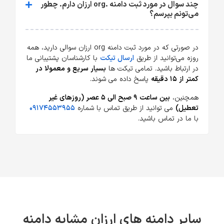
چند سوال در مورد ثبت دامنه .org ارزان دارم. چطور
می‌تونم بپرسم؟
در صورتی که در مورد ثبت دامنه org ارزان سوالی دارید، همه
روزه می‌توانید از طریق
ارسال تیکت
با کارشناسان پشتیبانی ما
در ارتباط باشید. تمامی تیکت ها
بسیار سریع و معمولا در
کمتر از ۱۵ دقیقه
پاسخ داده می شوند.
همچنین،
بین ساعت ۹ صبح الی ۵ عصر (روزهای غیر
تعطیل)
می توانید از طریق تماس با شماره
۰۹۱۷۴۵۵۳۹۵۵
با ما در تماس باشید.
سایر دامنه های ارزان مشابه دامنه