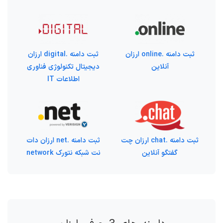
ثبت دامنه .online ارزان
ثبت دامنه .digital ارزان
آنلاین
دیجیتال تکنولوژی فناوری
اطلاعات IT
ثبت دامنه .chat ارزان چت
ثبت دامنه .net ارزان دات
گفتگو آنلاین
نت شبکه نتورک network