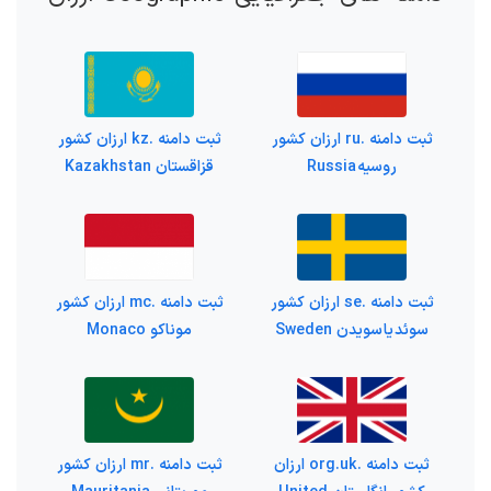
ثبت دامنه .ru ارزان کشور
ثبت دامنه .kz ارزان کشور
روسیه Russia
قزاقستان Kazakhstan
ثبت دامنه .se ارزان کشور
ثبت دامنه .mc ارزان کشور
سوئد یا سویدن Sweden
موناکو Monaco
ثبت دامنه .org.uk ارزان
ثبت دامنه .mr ارزان کشور