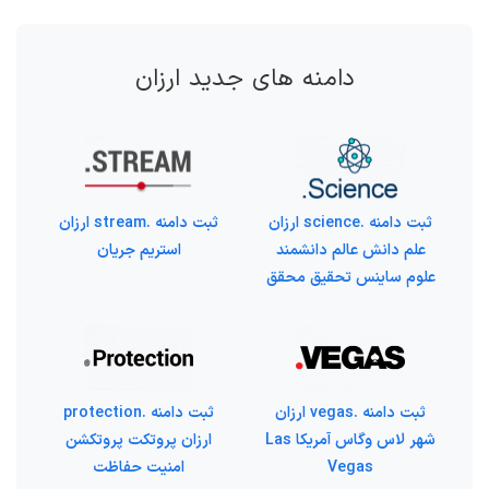
دامنه های جدید ارزان
ثبت دامنه .science ارزان
ثبت دامنه .stream ارزان
علم دانش عالم دانشمند
استریم جریان
علوم ساینس تحقیق محقق
ثبت دامنه .vegas ارزان
ثبت دامنه .protection
شهر لاس وگاس آمریکا Las
ارزان پروتکت پروتکشن
Vegas
امنیت حفاظت