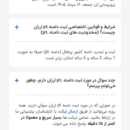
بروزرسانی آن جمعه، ۱۶ مرداد ۱۴۰۵ است.
شرایط و قوانین اختصاصی ثبت دامنه pt ارزان
چیست؟ (محدودیت های ثبت دامنه .pt)
ثبت و تمدید دامنه کشور پرتغال (دامنه .pt) صرفا به صورت
1 ساله، 3 ساله و 5 ساله امکان پذیر است.
چند سوال در مورد ثبت دامنه .pt ارزان دارم. چطور
می‌تونم بپرسم؟
در صورتی که در مورد ثبت دامنه pt ارزان سوالی دارید، همه
روزه می‌توانید از طریق
ارسال تیکت
با کارشناسان پشتیبانی ما
در ارتباط باشید. تمامی تیکت ها
بسیار سریع و معمولا در
کمتر از ۱۵ دقیقه
پاسخ داده می شوند.