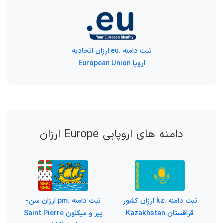
ثبت دامنه .eu ارزان اتحادیه
اروپا European Union
دامنه های اروپایی Europe ارزان
ثبت دامنه .kz ارزان کشور
ثبت دامنه .pm ارزان سن-
قزاقستان Kazakhstan
پیر و میکلون Saint Pierre