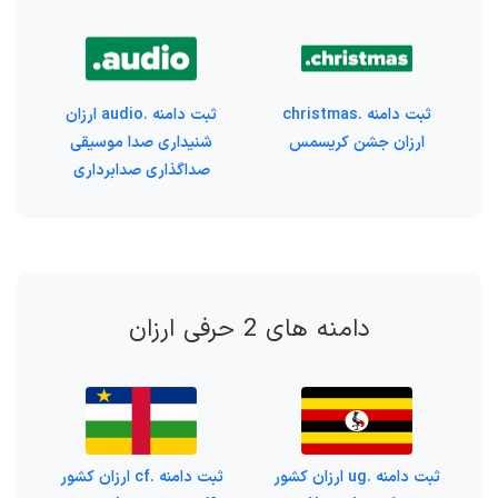
ثبت دامنه .christmas
ثبت دامنه .audio ارزان
ارزان جشن کریسمس
شنیداری صدا موسیقی
صداگذاری صدابرداری
دامنه های 2 حرفی ارزان
ثبت دامنه .ug ارزان کشور
ثبت دامنه .cf ارزان کشور