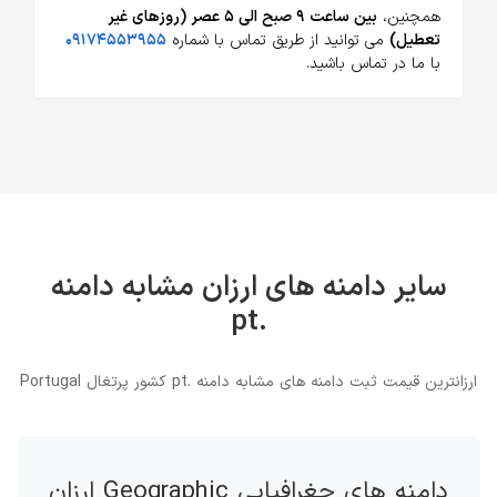
همچنین،
بین ساعت ۹ صبح الی ۵ عصر (روزهای غیر
تعطیل)
می توانید از طریق تماس با شماره
۰۹۱۷۴۵۵۳۹۵۵
با ما در تماس باشید.
سایر دامنه های ارزان مشابه دامنه
.pt
ارزانترین قیمت ثبت دامنه های مشابه دامنه .pt کشور پرتغال Portugal
دامنه های جغرافیایی Geographic ارزان