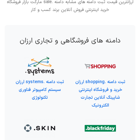
ارزانترین قیمت ثبت دامنه های مشابه دامنه .sale مارکت بازار فروشگاه
خرید اینترنتی فروش آنلاین برند کسب و کار
دامنه های فروشگاهی و تجاری ارزان
ثبت دامنه .shopping ارزان
ثبت دامنه .systems ارزان
خرید و فروشگاه اینترنتی
سیستم کامپیوتر فناوری
شاپینگ آنلاین تجارت
تکنولوژی
الکترونیک