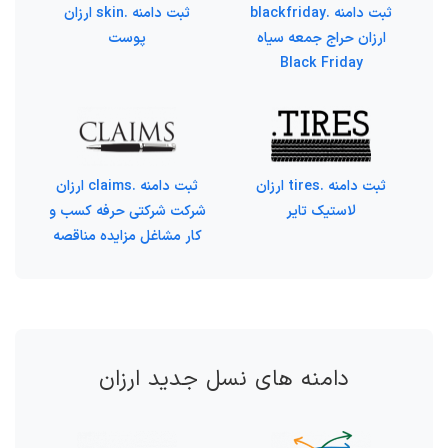
ثبت دامنه .blackfriday
ثبت دامنه .skin ارزان
ارزان حراج جمعه سیاه
پوست
Black Friday
ثبت دامنه .tires ارزان
ثبت دامنه .claims ارزان
لاستیک تایر
شرکت شرکتی حرفه کسب و
کار مشاغل مزایده مناقصه
دامنه های نسل جدید ارزان