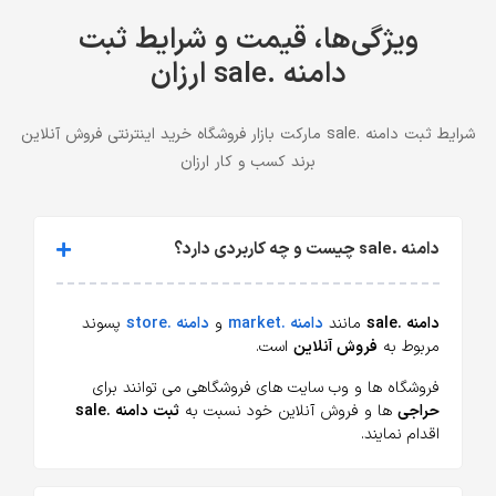
ویژگی‌ها، قیمت و شرایط ثبت
دامنه .sale ارزان
شرایط ثبت دامنه .sale مارکت بازار فروشگاه خرید اینترنتی فروش آنلاین
برند کسب و کار ارزان
دامنه .sale چیست و چه کاربردی دارد؟
دامنه .sale
مانند
دامنه .market
و
دامنه .store
پسوند
مربوط به
فروش آنلاین
است.
فروشگاه ها و وب سایت های فروشگاهی می توانند برای
حراجی
ها و فروش آنلاین خود نسبت به
ثبت دامنه .sale
اقدام نمایند.