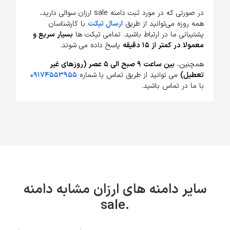
در صورتی که در مورد ثبت دامنه sale ارزان سوالی دارید،
همه روزه می‌توانید از طریق
ارسال تیکت
با کارشناسان
پشتیبانی ما در ارتباط باشید. تمامی تیکت ها
بسیار سریع و
معمولا در کمتر از ۱۵ دقیقه
پاسخ داده می شوند.
همچنین،
بین ساعت ۹ صبح الی ۵ عصر (روزهای غیر
تعطیل)
می توانید از طریق تماس با شماره
۰۹۱۷۴۵۵۳۹۵۵
با ما در تماس باشید.
سایر دامنه های ارزان مشابه دامنه
.sale