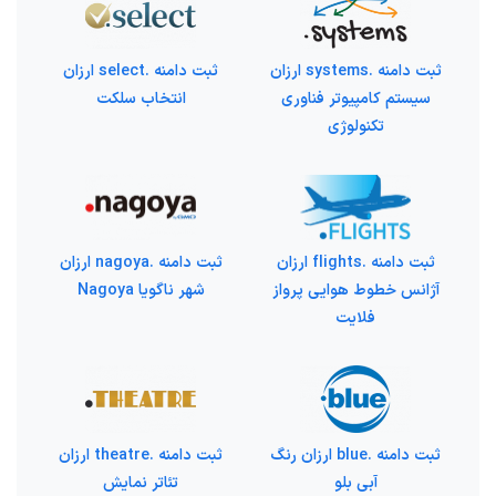
ثبت دامنه .systems ارزان
ثبت دامنه .select ارزان
سیستم کامپیوتر فناوری
انتخاب سلکت
تکنولوژی
ثبت دامنه .flights ارزان
ثبت دامنه .nagoya ارزان
آژانس خطوط هوایی پرواز
شهر ناگویا Nagoya
فلایت
ثبت دامنه .blue ارزان رنگ
ثبت دامنه .theatre ارزان
آبی بلو
تئاتر نمایش