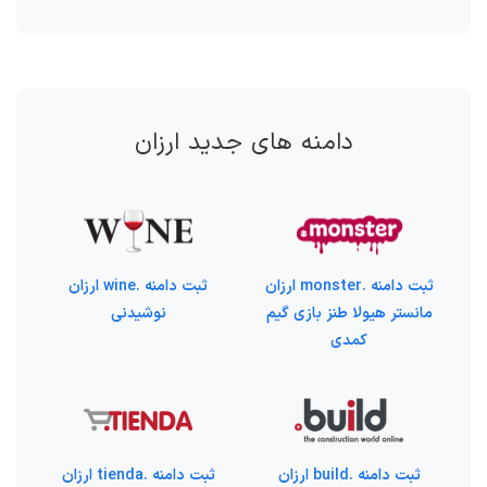
دامنه های جدید ارزان
ثبت دامنه .monster ارزان
ثبت دامنه .wine ارزان
مانستر هیولا طنز بازی گیم
نوشیدنی
کمدی
ثبت دامنه .build ارزان
ثبت دامنه .tienda ارزان