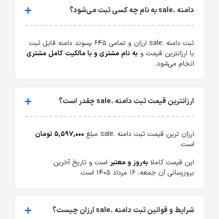
دامنه .sale به نام چه کسی ثبت می‌شود؟
ثبت دامنه .sale ارزان و تمامی ۶۴۵ پسوند دامنه قابل ثبت
با ارزانترین قیمت و
به نام مشتری و با مالکیت کامل مشتری
انجام می‌شود.
ارزانترین قیمت ثبت دامنه .sale چقدر است؟
ارزان ترین قیمت ثبت دامنه .sale مبلغ
۵,۵۹۷,۰۰۰ تومان
است.
این قیمت کاملا
به‌روز و معتبر
است و تاریخ آخرین
بروزرسانی آن جمعه، ۱۶ مرداد ۱۴۰۵ است.
شرایط و قوانین ثبت دامنه .sale ارزان چیست؟