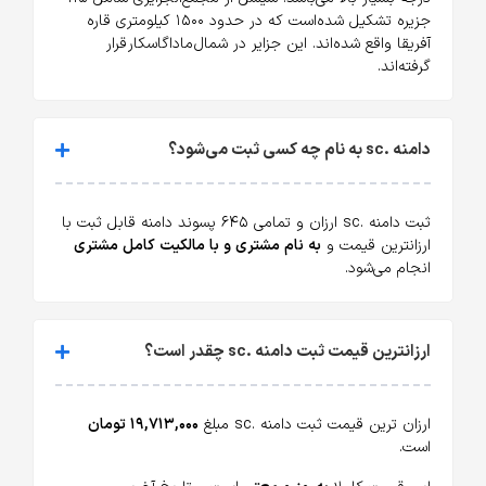
جزیره تشکیل شده‌است که در حدود ۱۵۰۰ کیلومتری قاره
آفریقا واقع شده‌اند. این جزایر در شمال ماداگاسکار قرار
گرفته‌اند.
دامنه .sc به نام چه کسی ثبت می‌شود؟
ثبت دامنه .sc ارزان و تمامی ۶۴۵ پسوند دامنه قابل ثبت با
ارزانترین قیمت و
به نام مشتری و با مالکیت کامل مشتری
انجام می‌شود.
ارزانترین قیمت ثبت دامنه .sc چقدر است؟
ارزان ترین قیمت ثبت دامنه .sc مبلغ
۱۹,۷۱۳,۰۰۰ تومان
است.