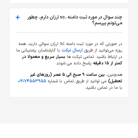
چند سوال در مورد ثبت دامنه .sc ارزان دارم. چطور
می‌تونم بپرسم؟
در صورتی که در مورد ثبت دامنه sc ارزان سوالی دارید، همه
روزه می‌توانید از طریق
ارسال تیکت
با کارشناسان پشتیبانی ما
در ارتباط باشید. تمامی تیکت ها
بسیار سریع و معمولا در
کمتر از ۱۵ دقیقه
پاسخ داده می شوند.
همچنین،
بین ساعت ۹ صبح الی ۵ عصر (روزهای غیر
تعطیل)
می توانید از طریق تماس با شماره
۰۹۱۷۴۵۵۳۹۵۵
با ما در تماس باشید.