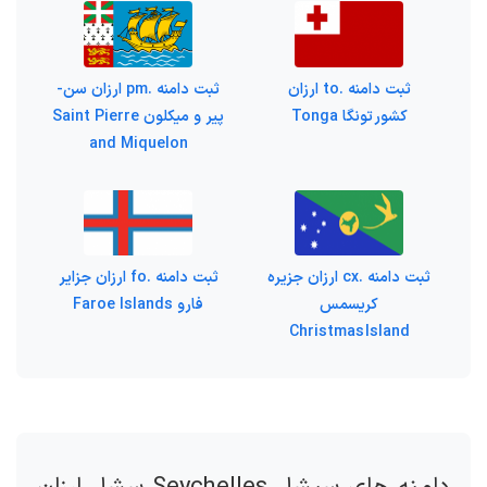
ثبت دامنه .to ارزان
ثبت دامنه .pm ارزان سن-
کشور تونگا Tonga
پیر و میکلون Saint Pierre
and Miquelon
ثبت دامنه .cx ارزان جزیره
ثبت دامنه .fo ارزان جزایر
کریسمس
فارو Faroe Islands
Christmas Island