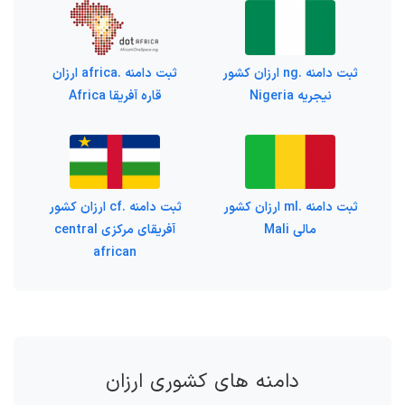
ثبت دامنه .ng ارزان کشور
ثبت دامنه .africa ارزان
نیجریه Nigeria
قاره آفریقا Africa
ثبت دامنه .ml ارزان کشور
ثبت دامنه .cf ارزان کشور
مالی Mali
آفریقای مرکزی central
african
دامنه های کشوری ارزان