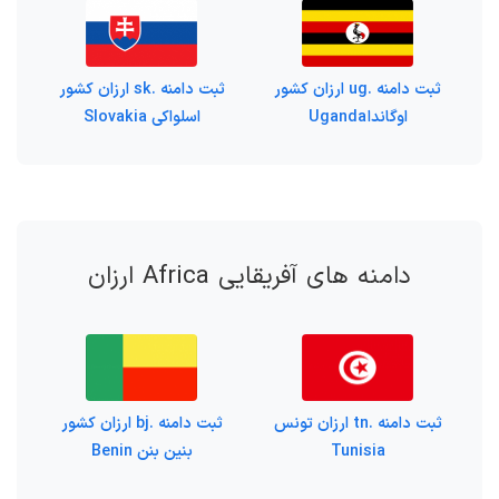
ثبت دامنه .ug ارزان کشور
ثبت دامنه .sk ارزان کشور
اوگاندا Uganda
اسلواکی Slovakia
دامنه های آفریقایی Africa ارزان
ثبت دامنه .tn ارزان تونس
ثبت دامنه .bj ارزان کشور
Tunisia
بنین بنن Benin