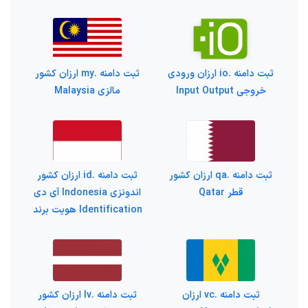
ثبت دامنه .io ارزان ورودی
ثبت دامنه .my ارزان کشور
خروجی Input Output
مالزی Malaysia
ثبت دامنه .qa ارزان کشور
ثبت دامنه .id ارزان کشور
قطر Qatar
اندونزی Indonesia آی دی
Identification هویت برند
ثبت دامنه .vc ارزان
ثبت دامنه .lv ارزان کشور