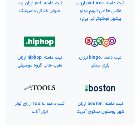
ثبت دامنه .pictures ارزان
ثبت دامنه .pet ارزان پت
عکس عکاس آلبوم فوتو
حیوان خانگی دامپزشک
پیکچر فوفتوگرافی پرتره
ثبت دامنه .bingo ارزان
ثبت دامنه .hiphop ارزان
بازی بینگو
هیپ هاپ گروه موسیقی
ثبت دامنه .boston ارزان
ثبت دامنه .tools ارزان تولز
شهر بوستون بستون آمریکا
ابزار آلات