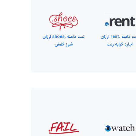
ثبت دامنه .rent ارزان
ثبت دامنه .shoes ارزان
اجاره کرایه رنت
شوز کفش