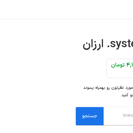
.sys
ارزان
ومان
 مورد نظرتون رو بهمراه پسوند