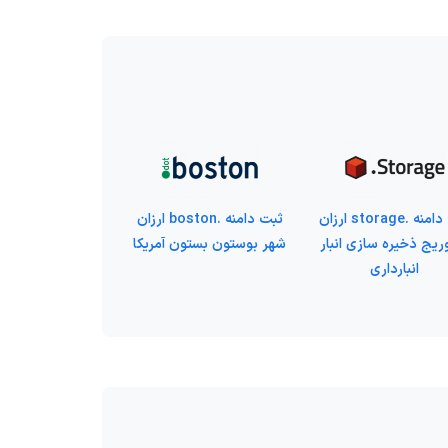
ثبت دامنه .storage ارزان
ثبت دامنه .boston ارزان
ریج ذخیره سازی انبار
شهر بوستون بستون آمریکا
انبارداری