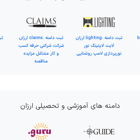
bou
ثبت دامنه .lighting ارزان
ثبت دامنه .claims ارزان
لایت لایتینگ نور
شرکت شرکتی حرفه کسب
نورپردازی لامپ روشنایی
و کار مشاغل مزایده
مناقصه
دامنه های آموزشی و تحصیلی ارزان