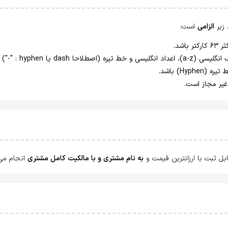
الزامی
است:
به نام مشتری و با مالکیت کامل مشتری
انجام می‌