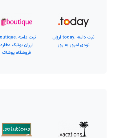
ثبت دامنه .today ارزان
ثبت دامنه .tique
تودی امروز به روز
ارزان بوتیک مغازه
فروشگاه پوشاک