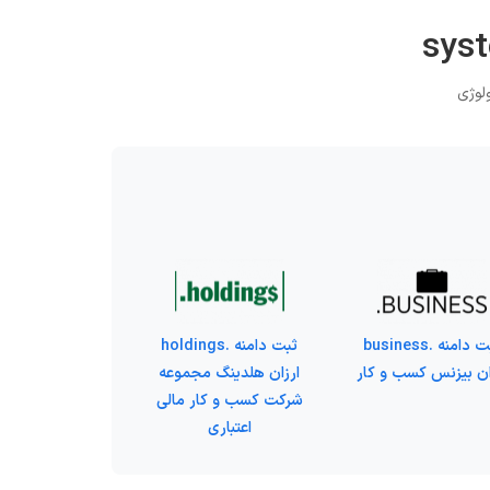
ثبت دامنه .business
ثبت دامنه .holdings
ان بیزنس کسب و کار
ارزان هلدینگ مجموعه
شرکت کسب و کار مالی
اعتباری