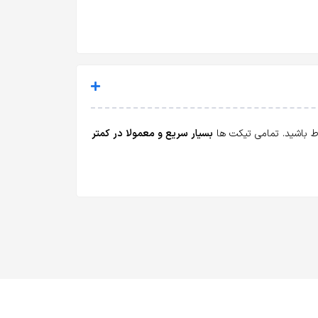
باط باشید. تمامی تیکت ها
بسیار سریع و معمولا در کمتر