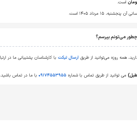
است.
شنبه، ۱۵ مرداد ۱۴۰۵ است.
ارسال تیکت
با کارشناسان پشتیبانی ما در ارت
می توانید از طریق تماس با شماره
۰۹۱۷۴۵۵۳۹۵۵
با ما در تماس باشید.