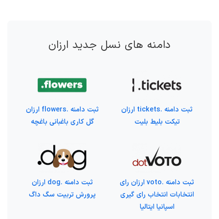
دامنه های نسل جدید ارزان
ثبت دامنه .tickets ارزان
ثبت دامنه .flowers ارزان
تیکت بلیط بلیت
گل کاری باغبانی باغچه
ثبت دامنه .voto ارزان رای
ثبت دامنه .dog ارزان
انتخابات انتخاب رای گیری
پرورش تربیت سگ داگ
اسپانیا ایتالیا