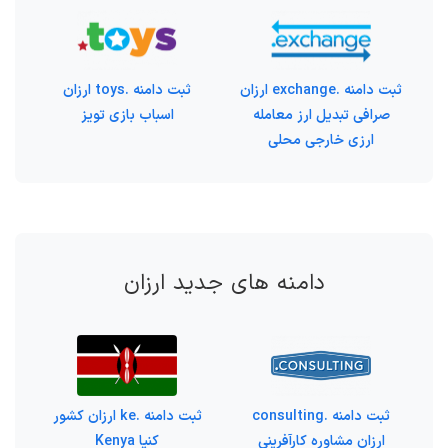
ثبت دامنه .exchange ارزان
ثبت دامنه .toys ارزان
صرافی تبدیل ارز معامله
اسباب بازی تویز
ارزی خارجی محلی
دامنه های جدید ارزان
ثبت دامنه .consulting
ثبت دامنه .ke ارزان کشور
ارزان مشاوره کارآفرینی
کنیا Kenya