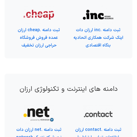
ثبت دامنه .inc ارزان دات
ثبت دامنه .cheap ارزان
اینک شرکت همکاری اتحادیه
عمده فروش فروشگاه
بنگاه اقتصادی
حراجی ارزان تخفیف
دامنه های اینترنت و تکنولوژی ارزان
ثبت دامنه .contact ارزان
ثبت دامنه .net ارزان دات