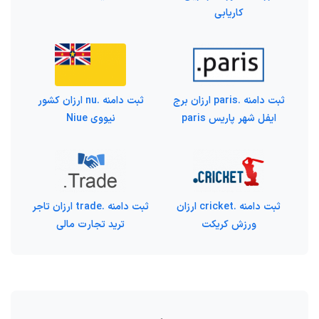
کاریابی
ثبت دامنه .paris ارزان برج
ثبت دامنه .nu ارزان کشور
ایفل شهر پاریس paris
نیووی Niue
ثبت دامنه .cricket ارزان
ثبت دامنه .trade ارزان تاجر
ورزش کریکت
ترید تجارت مالی