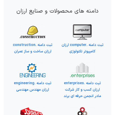
دامنه های محصولات و صنایع ارزان
ثبت دامنه .computer ارزان
ثبت دامنه .construction
کامپیوتر تکنولوژی
ارزان ساخت و ساز عمران
ثبت دامنه .enterprises
ثبت دامنه .engineering
ارزان کسب و کار شرکت
ارزان مهندس مهندسی
مادر انجمن حرفه ای برند