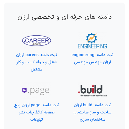
دامنه های حرفه ای و تخصصی ارزان
ثبت دامنه .engineering
ثبت دامنه .career ارزان
ارزان مهندس مهندسی
شغل و حرفه کسب و کار
مشاغل
ثبت دامنه .build ارزان
ثبت دامنه .page ارزان پیج
ساخت و ساز ساختمان
صفحه کاغذ چاپ نشر
ساختمان سازی
تبلیغات