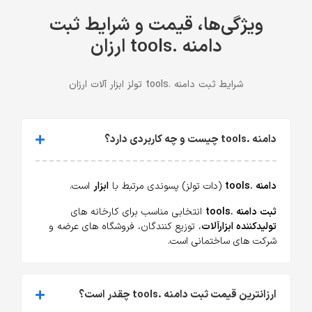
ویژگی‌ها، قیمت و شرایط ثبت
دامنه .tools ارزان
شرایط ثبت دامنه .tools تولز ابزار آلات ارزان
دامنه .tools چیست و چه کاربردی دارد؟
دامنه .tools
(دات تولز) پسوندی مرتبط با
ابزار
است.
ثبت دامنه .tools
انتخابی مناسب برای کارخانه های
تولیدکننده ابزارآلات
، توزیع کنندگان، فروشگاه های عرضه و
شرکت های ساختمانی است.
ارزانترین قیمت ثبت دامنه .tools چقدر است؟