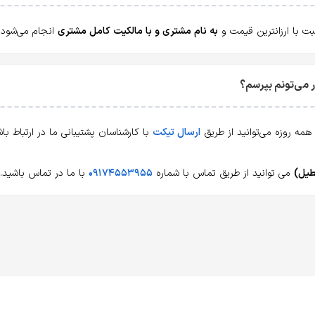
به نام مشتری و با مالکیت کامل مشتری
انجام می‌شود.
ارسال تیکت
با کارشناسان پشتیبانی ما در ارتباط ب
می توانید از طریق تماس با شماره
۰۹۱۷۴۵۵۳۹۵۵
با ما در تماس باشید.