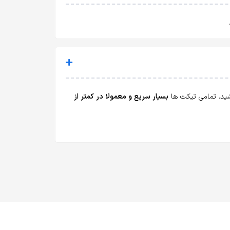
اشید. تمامی تیکت ها
بسیار سریع و معمولا در کمتر از