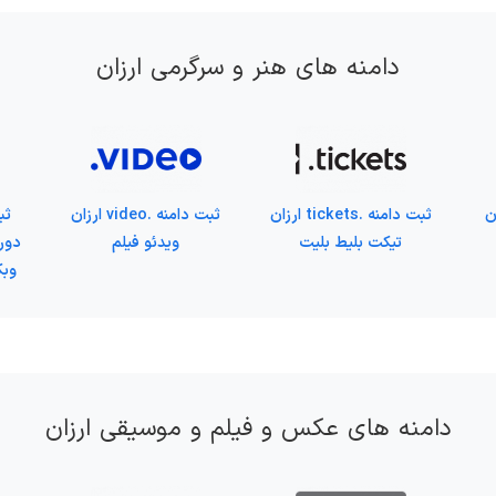
دامنه های هنر و سرگرمی ارزان
 ارزان
ثبت دامنه .tickets ارزان
ثبت دامنه .video ارزان
تیکت بلیط بلیت
ویدئو فیلم
وبک
دامنه های عکس و فیلم و موسیقی ارزان