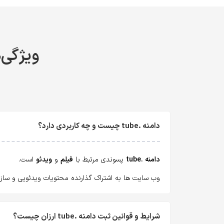
ویژگی‌ها
دامنه .tube چیست و چه کاربردی دارد؟
دامنه .tube
پسوندی مرتبط با
فیلم
و
ویدئو
است.
وب سایت ها به اشتراک گذارنده محتویات ویدئویی و سازند
شرایط و قوانین ثبت دامنه .tube ارزان چیست؟