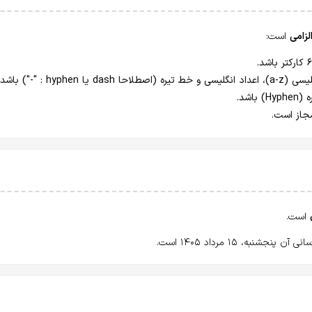
لزامی
است:
است.
شنبه، ۱۵ مرداد ۱۴۰۵ است.