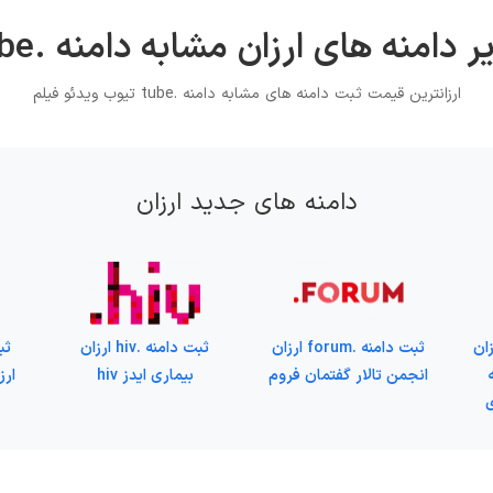
ر دامنه های ارزان مشابه دامنه .tube
ارزانترین قیمت ثبت دامنه های مشابه دامنه .tube تیوب ویدئو فیلم
دامنه های جدید ارزان
capital ارزان
ثبت دامنه .forum ارزان
ثبت دامنه .hiv ارزان
انجمن تالار گفتمان فروم
بیماری ایدز hiv
ارز
ی