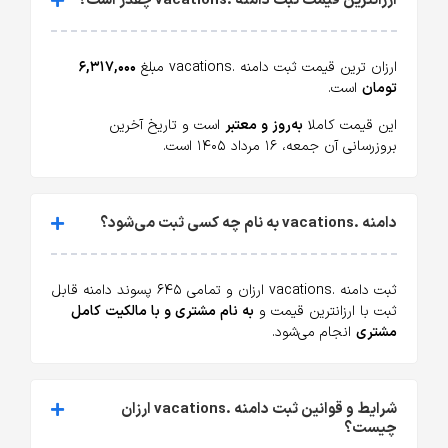
ارزانترین قیمت ثبت دامنه .vacations چقدر است؟
ارزان ترین قیمت ثبت دامنه .vacations مبلغ
۶,۳۱۷,۰۰۰
تومان
است.
این قیمت کاملا
به‌روز و معتبر
است و تاریخ آخرین
بروزرسانی آن جمعه، ۱۶ مرداد ۱۴۰۵ است.
دامنه .vacations به نام چه کسی ثبت می‌شود؟
ثبت دامنه .vacations ارزان و تمامی ۶۴۵ پسوند دامنه قابل
ثبت با ارزانترین قیمت و
به نام مشتری و با مالکیت کامل
مشتری
انجام می‌شود.
شرایط و قوانین ثبت دامنه .vacations ارزان
چیست؟