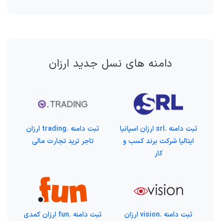
دامنه های نسل جدید ارزان
ثبت دامنه .srl ارزان اسپانیا
ثبت دامنه .trading ارزان
ایتالیا شرکت برند کسب و
تاجر ترید تجارت مالی
کار
ثبت دامنه .vision ارزان
ثبت دامنه .fun ارزان کمدی