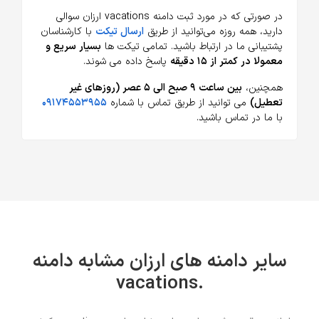
در صورتی که در مورد ثبت دامنه vacations ارزان سوالی
دارید، همه روزه می‌توانید از طریق
ارسال تیکت
با کارشناسان
پشتیبانی ما در ارتباط باشید. تمامی تیکت ها
بسیار سریع و
معمولا در کمتر از ۱۵ دقیقه
پاسخ داده می شوند.
همچنین،
بین ساعت ۹ صبح الی ۵ عصر (روزهای غیر
تعطیل)
می توانید از طریق تماس با شماره
۰۹۱۷۴۵۵۳۹۵۵
با ما در تماس باشید.
سایر دامنه های ارزان مشابه دامنه
.vacations