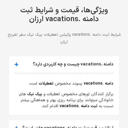
ویژگی‌ها، قیمت و شرایط ثبت
دامنه .vacations ارزان
شرایط ثبت دامنه .vacations وکیشن تعطیلات پیک نیک سفر تفریح
ارزان
دامنه .vacations چیست و چه کاربردی دارد؟
دامنه .vacations
پسوند مخصوص
تعطیلات
است.
برگزار کنندگان تورهای مخصوص تعطیلات و
پیک نیک
های
خانوادگی میتوانند برای برنامه ریزی بهتر و هماهنگی بیشتر
نسبت به
ثبت دامنه .vacations
اقدام کنند.