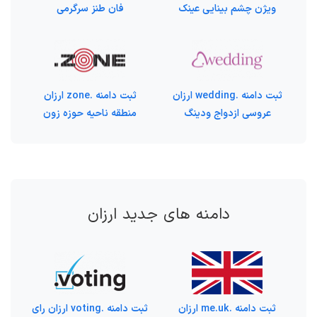
ویژن چشم بینایی عینک
فان طنز سرگرمی
ثبت دامنه .wedding ارزان
ثبت دامنه .zone ارزان
عروسی ازدواج ودینگ
منطقه ناحیه حوزه زون
دامنه های جدید ارزان
ثبت دامنه .me.uk ارزان
ثبت دامنه .voting ارزان رای