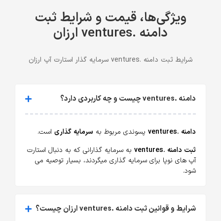
ویژگی‌ها، قیمت و شرایط ثبت
دامنه .ventures ارزان
شرایط ثبت دامنه .ventures سرمایه گذار استارت آپ ارزان
دامنه .ventures چیست و چه کاربردی دارد؟
دامنه .ventures
پسوندی مربوط به
سرمایه گذاری
است.
ثبت دامنه .ventures
به سرمایه گذارانی که به دنبال استارت
آپ های نوپا برای سرمایه گذاری میگردند، بسیار توصیه می
شود.
شرایط و قوانین ثبت دامنه .ventures ارزان چیست؟