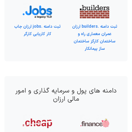
ثبت دامنه .builders ارزان
ثبت دامنه .jobs ارزان جاب
عمران معماری راه و
کار کاریابی کارگر
ساختمان کارگز ساختمان
ساز پیمانکار
دامنه های پول و سرمایه گذاری و امور
مالی ارزان