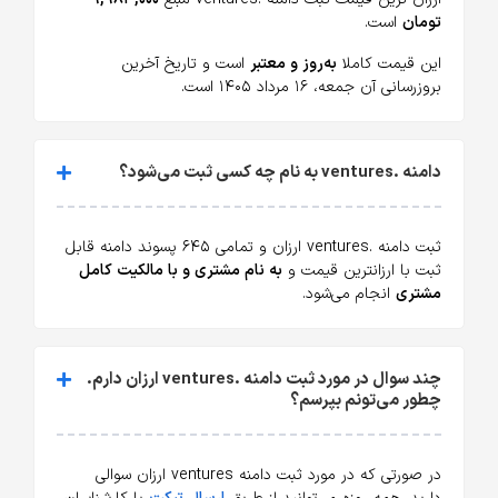
تومان
است.
این قیمت کاملا
به‌روز و معتبر
است و تاریخ آخرین
بروزرسانی آن جمعه، ۱۶ مرداد ۱۴۰۵ است.
دامنه .ventures به نام چه کسی ثبت می‌شود؟
ثبت دامنه .ventures ارزان و تمامی ۶۴۵ پسوند دامنه قابل
ثبت با ارزانترین قیمت و
به نام مشتری و با مالکیت کامل
مشتری
انجام می‌شود.
چند سوال در مورد ثبت دامنه .ventures ارزان دارم.
چطور می‌تونم بپرسم؟
در صورتی که در مورد ثبت دامنه ventures ارزان سوالی