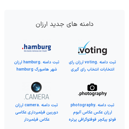
دامنه های جدید ارزان
ثبت دامنه .voting ارزان رای
ثبت دامنه .hamburg ارزان
انتخابات انتخاب رای گیری
شهر هامبورگ hamburg
ثبت دامنه .photography
ثبت دامنه .camera ارزان
ارزان عکس عکاس آلبوم
دوربین فیلمبرداری عکاسی
فوتو پیکچر فوفتوگرافی پرتره
عکاس فیلمبردار