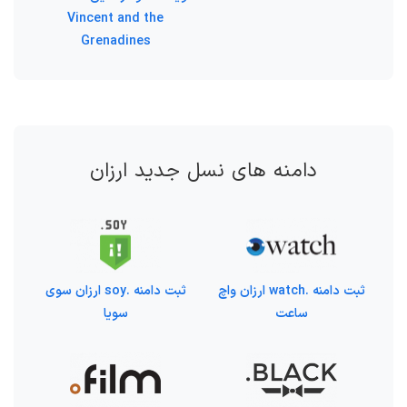
Vincent and the
Grenadines
دامنه های نسل جدید ارزان
ثبت دامنه .watch ارزان واچ
ثبت دامنه .soy ارزان سوی
ساعت
سویا