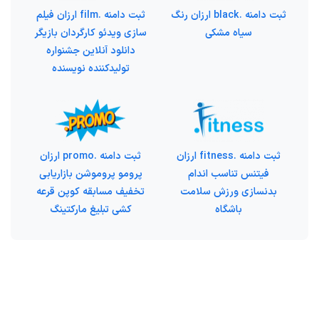
ثبت دامنه .black ارزان رنگ
ثبت دامنه .film ارزان فیلم
سیاه مشکی
سازی ویدئو کارگردان بازیگر
دانلود آنلاین جشنواره
تولیدکننده نویسنده
ثبت دامنه .fitness ارزان
ثبت دامنه .promo ارزان
فیتنس تناسب اندام
پرومو پروموشن بازاریابی
بدنسازی ورزش سلامت
تخفیف مسابقه کوپن قرعه
باشگاه
کشی تبلیغ مارکتینگ